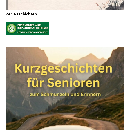
Zen Geschichten