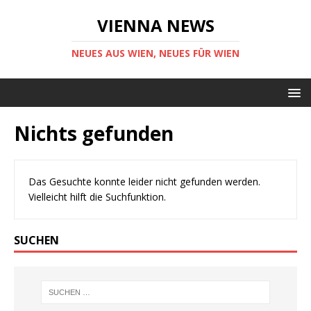
VIENNA NEWS
NEUES AUS WIEN, NEUES FÜR WIEN
Nichts gefunden
Das Gesuchte konnte leider nicht gefunden werden.
Vielleicht hilft die Suchfunktion.
SUCHEN