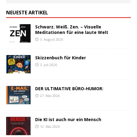
NEUESTE ARTIKEL
Schwarz. Weiß. Zen. – Visuelle
Meditationen für eine laute Welt
3. August 2026
Skizzenbuch für Kinder
2. Juli 2026
DER ULTIMATIVE BÜRO-HUMOR:
27. Mai 2026
Die KI ist auch nur ein Mensch
12. Mai 2026