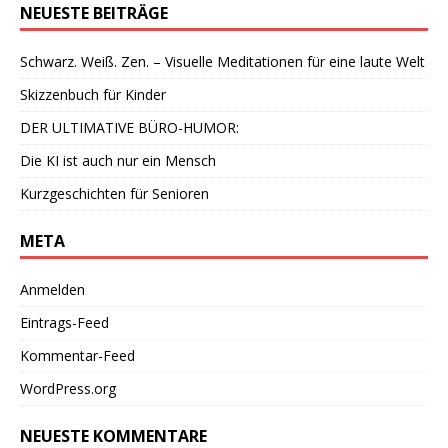
NEUESTE BEITRÄGE
Schwarz. Weiß. Zen. – Visuelle Meditationen für eine laute Welt
Skizzenbuch für Kinder
DER ULTIMATIVE BÜRO-HUMOR:
Die KI ist auch nur ein Mensch
Kurzgeschichten für Senioren
META
Anmelden
Eintrags-Feed
Kommentar-Feed
WordPress.org
NEUESTE KOMMENTARE