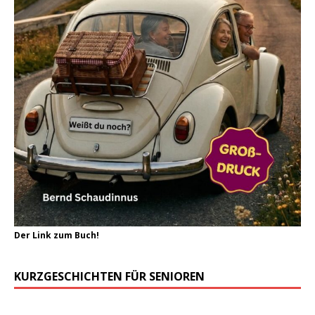
Der Link zum Buch!
KURZGESCHICHTEN FÜR SENIOREN