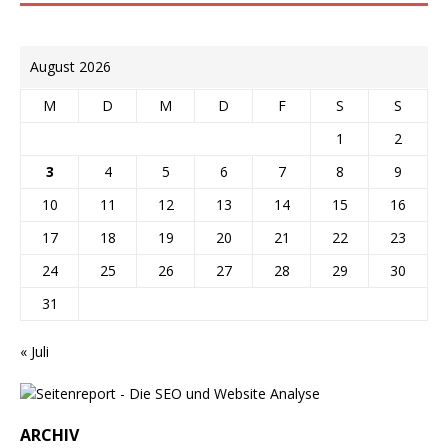
August 2026
M
D
M
D
F
S
S
1
2
3
4
5
6
7
8
9
10
11
12
13
14
15
16
17
18
19
20
21
22
23
24
25
26
27
28
29
30
31
« Juli
ARCHIV