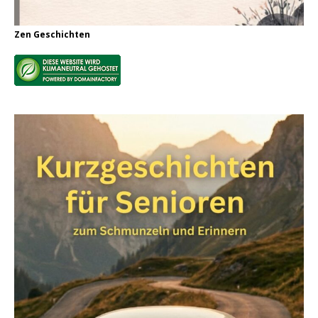
Zen Geschichten