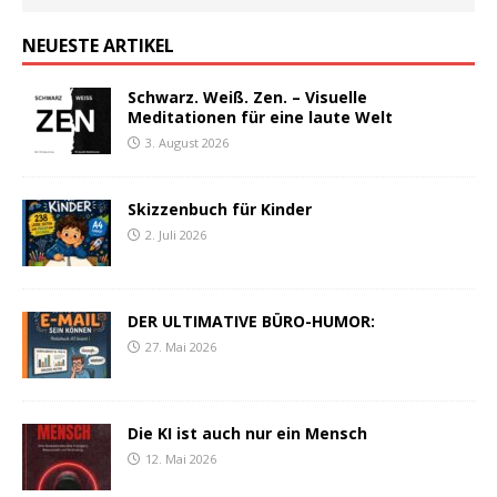
NEUESTE ARTIKEL
Schwarz. Weiß. Zen. – Visuelle
Meditationen für eine laute Welt
3. August 2026
Skizzenbuch für Kinder
2. Juli 2026
DER ULTIMATIVE BÜRO-HUMOR:
27. Mai 2026
Die KI ist auch nur ein Mensch
12. Mai 2026