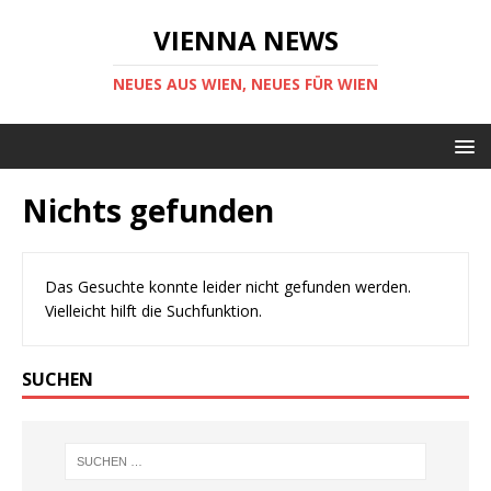
VIENNA NEWS
NEUES AUS WIEN, NEUES FÜR WIEN
Nichts gefunden
Das Gesuchte konnte leider nicht gefunden werden.
Vielleicht hilft die Suchfunktion.
SUCHEN