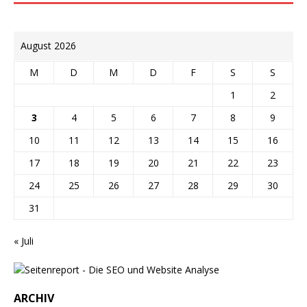
August 2026
M
D
M
D
F
S
S
1
2
3
4
5
6
7
8
9
10
11
12
13
14
15
16
17
18
19
20
21
22
23
24
25
26
27
28
29
30
31
« Juli
ARCHIV