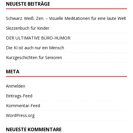
NEUESTE BEITRÄGE
Schwarz. Weiß. Zen. – Visuelle Meditationen für eine laute Welt
Skizzenbuch für Kinder
DER ULTIMATIVE BÜRO-HUMOR:
Die KI ist auch nur ein Mensch
Kurzgeschichten für Senioren
META
Anmelden
Eintrags-Feed
Kommentar-Feed
WordPress.org
NEUESTE KOMMENTARE