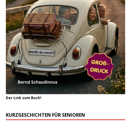
Der Link zum Buch!
KURZGESCHICHTEN FÜR SENIOREN