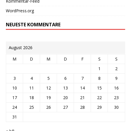
Kommentar-Feed
WordPress.org
NEUESTE KOMMENTARE
August 2026
M
D
M
D
F
S
S
1
2
3
4
5
6
7
8
9
10
11
12
13
14
15
16
17
18
19
20
21
22
23
24
25
26
27
28
29
30
31
« Juli