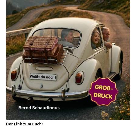
Der Link zum Buch!