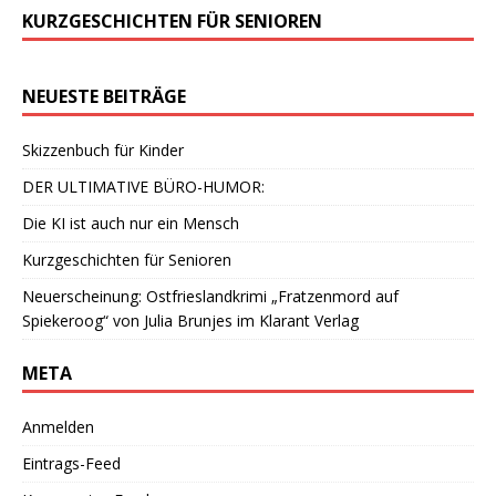
KURZGESCHICHTEN FÜR SENIOREN
NEUESTE BEITRÄGE
Skizzenbuch für Kinder
DER ULTIMATIVE BÜRO-HUMOR:
Die KI ist auch nur ein Mensch
Kurzgeschichten für Senioren
Neuerscheinung: Ostfrieslandkrimi „Fratzenmord auf
Spiekeroog“ von Julia Brunjes im Klarant Verlag
META
Anmelden
Eintrags-Feed