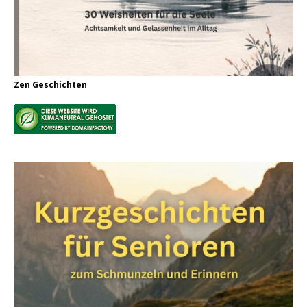
Zen Geschichten