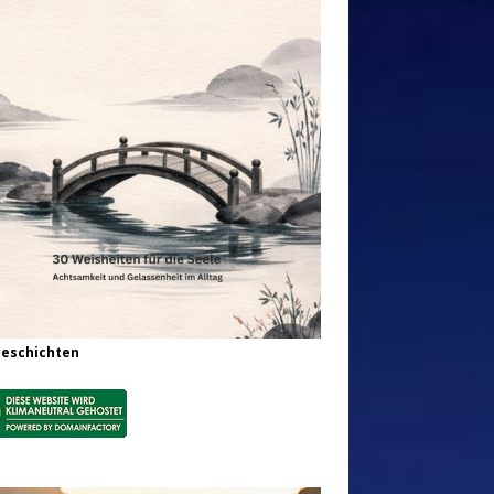
Geschichten