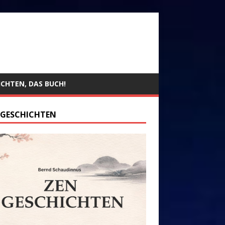
ICHTEN, DAS BUCH!
 GESCHICHTEN