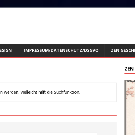
ESIGN
IMPRESSUM/DATENSCHUTZ/DSGVO
ZEN GESCH
ZEN
werden. Vielleicht hilft die Suchfunktion.