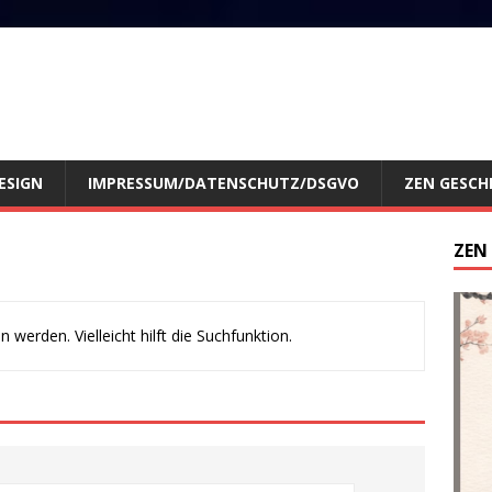
ESIGN
IMPRESSUM/DATENSCHUTZ/DSGVO
ZEN GESCH
ZEN
werden. Vielleicht hilft die Suchfunktion.