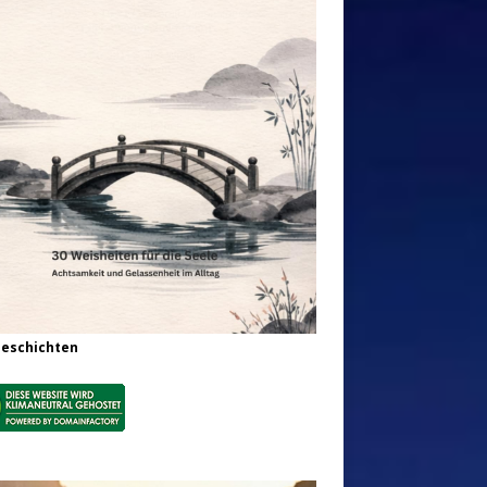
Geschichten