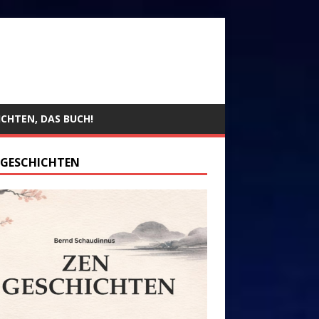
ICHTEN, DAS BUCH!
 GESCHICHTEN