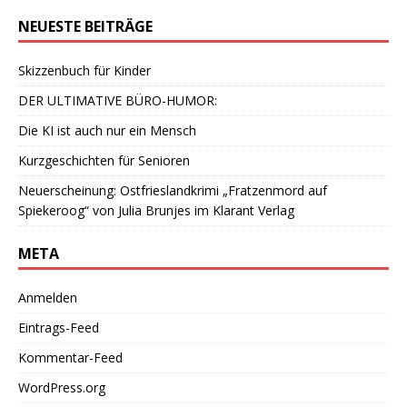
NEUESTE BEITRÄGE
Skizzenbuch für Kinder
DER ULTIMATIVE BÜRO-HUMOR:
Die KI ist auch nur ein Mensch
Kurzgeschichten für Senioren
Neuerscheinung: Ostfrieslandkrimi „Fratzenmord auf
Spiekeroog“ von Julia Brunjes im Klarant Verlag
META
Anmelden
Eintrags-Feed
Kommentar-Feed
WordPress.org