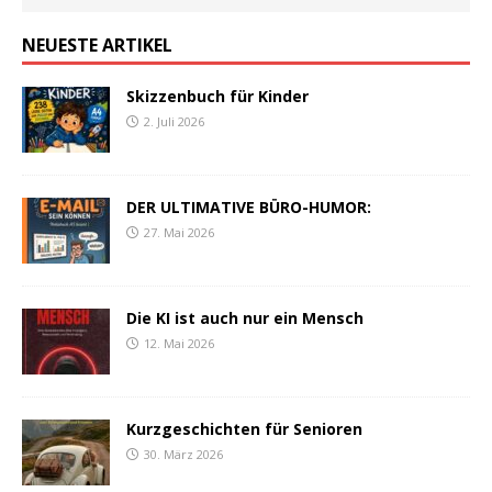
NEUESTE ARTIKEL
Skizzenbuch für Kinder
2. Juli 2026
DER ULTIMATIVE BÜRO-HUMOR:
27. Mai 2026
Die KI ist auch nur ein Mensch
12. Mai 2026
Kurzgeschichten für Senioren
30. März 2026