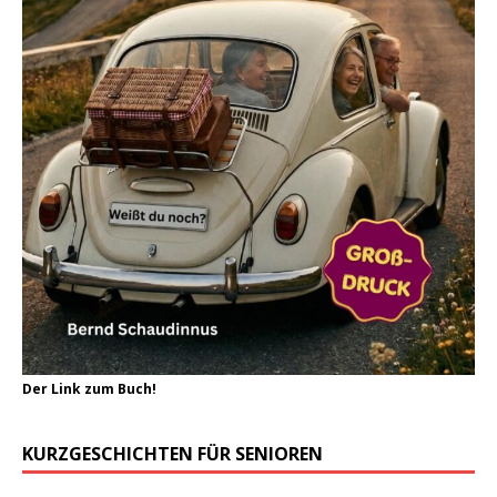
Der Link zum Buch!
KURZGESCHICHTEN FÜR SENIOREN