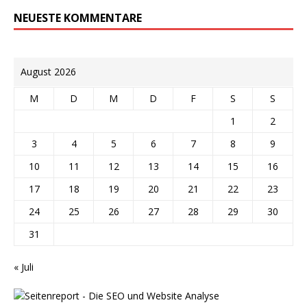
NEUESTE KOMMENTARE
August 2026
M
D
M
D
F
S
S
1
2
3
4
5
6
7
8
9
10
11
12
13
14
15
16
17
18
19
20
21
22
23
24
25
26
27
28
29
30
31
« Juli