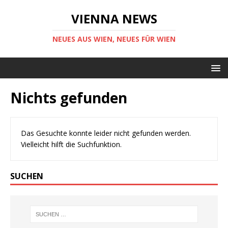
VIENNA NEWS
NEUES AUS WIEN, NEUES FÜR WIEN
Nichts gefunden
Das Gesuchte konnte leider nicht gefunden werden.
Vielleicht hilft die Suchfunktion.
SUCHEN