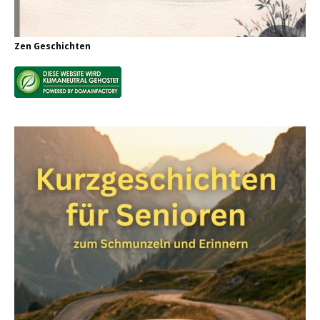
Zen Geschichten