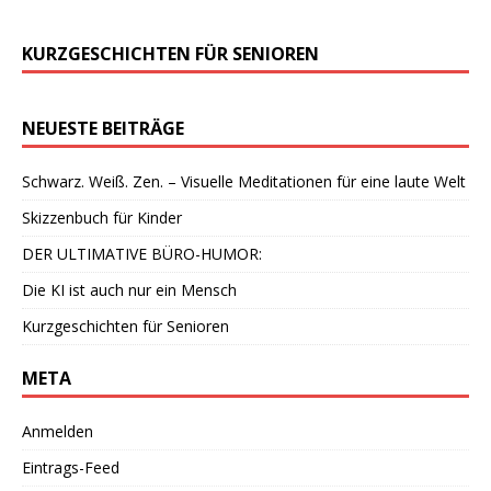
KURZGESCHICHTEN FÜR SENIOREN
NEUESTE BEITRÄGE
Schwarz. Weiß. Zen. – Visuelle Meditationen für eine laute Welt
Skizzenbuch für Kinder
DER ULTIMATIVE BÜRO-HUMOR:
Die KI ist auch nur ein Mensch
Kurzgeschichten für Senioren
META
Anmelden
Eintrags-Feed