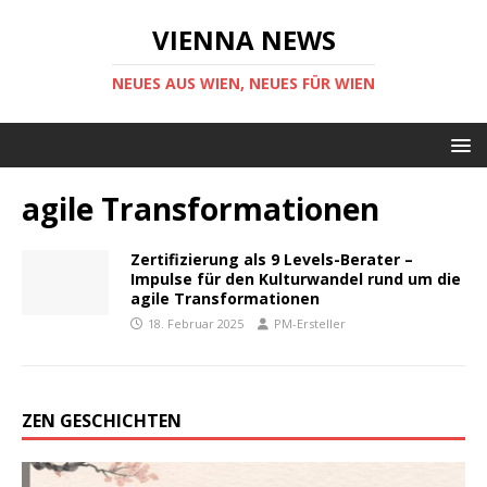
VIENNA NEWS
NEUES AUS WIEN, NEUES FÜR WIEN
agile Transformationen
Zertifizierung als 9 Levels-Berater –
Impulse für den Kulturwandel rund um die
agile Transformationen
18. Februar 2025
PM-Ersteller
ZEN GESCHICHTEN