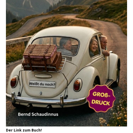
Der Link zum Buch!