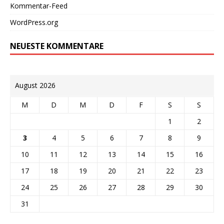
Kommentar-Feed
WordPress.org
NEUESTE KOMMENTARE
August 2026
M
D
M
D
F
S
S
1
2
3
4
5
6
7
8
9
10
11
12
13
14
15
16
17
18
19
20
21
22
23
24
25
26
27
28
29
30
31