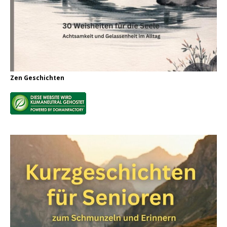
Zen Geschichten