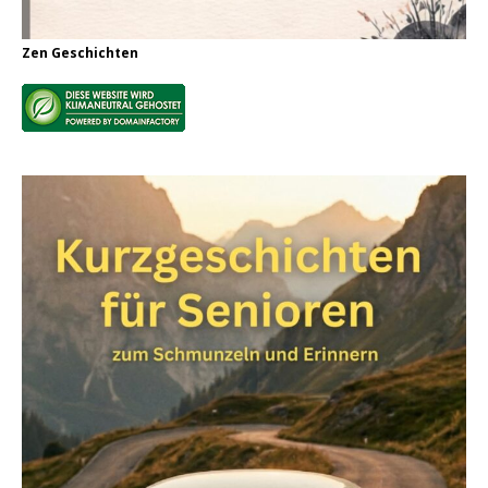
Zen Geschichten