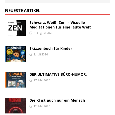
NEUESTE ARTIKEL
Schwarz. Weiß. Zen. – Visuelle
Meditationen für eine laute Welt
3. August 2026
Skizzenbuch für Kinder
2. Juli 2026
DER ULTIMATIVE BÜRO-HUMOR:
27. Mai 2026
Die KI ist auch nur ein Mensch
12. Mai 2026