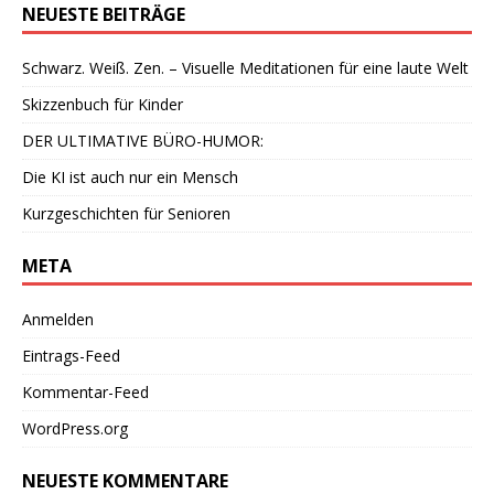
NEUESTE BEITRÄGE
Schwarz. Weiß. Zen. – Visuelle Meditationen für eine laute Welt
Skizzenbuch für Kinder
DER ULTIMATIVE BÜRO-HUMOR:
Die KI ist auch nur ein Mensch
Kurzgeschichten für Senioren
META
Anmelden
Eintrags-Feed
Kommentar-Feed
WordPress.org
NEUESTE KOMMENTARE