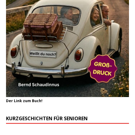
Der Link zum Buch!
KURZGESCHICHTEN FÜR SENIOREN