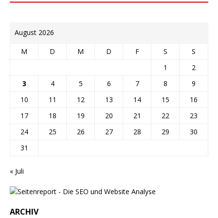
August 2026
M
D
M
D
F
S
S
1
2
3
4
5
6
7
8
9
10
11
12
13
14
15
16
17
18
19
20
21
22
23
24
25
26
27
28
29
30
31
« Juli
ARCHIV