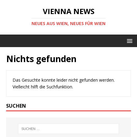
VIENNA NEWS
NEUES AUS WIEN, NEUES FÜR WIEN
Nichts gefunden
Das Gesuchte konnte leider nicht gefunden werden.
Vielleicht hilft die Suchfunktion.
SUCHEN