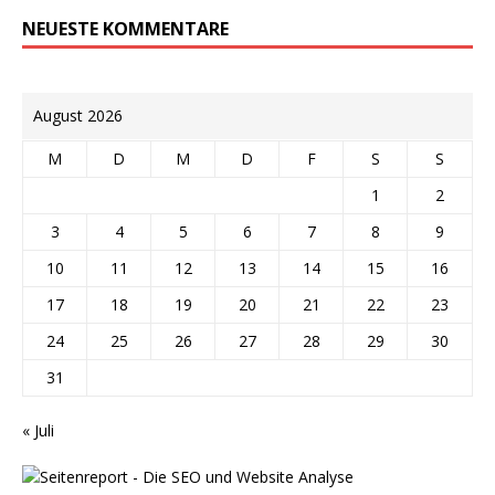
NEUESTE KOMMENTARE
August 2026
M
D
M
D
F
S
S
1
2
3
4
5
6
7
8
9
10
11
12
13
14
15
16
17
18
19
20
21
22
23
24
25
26
27
28
29
30
31
« Juli