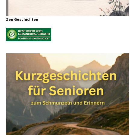
Zen Geschichten