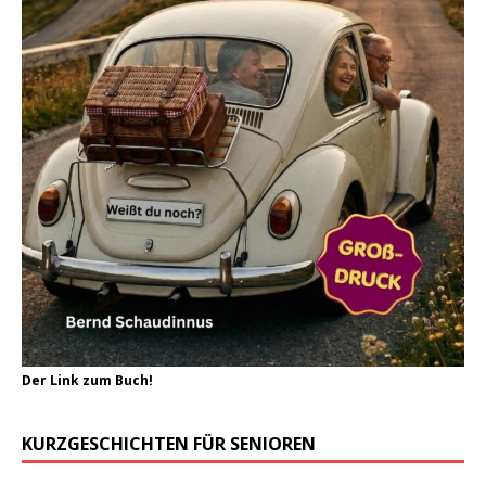
Der Link zum Buch!
KURZGESCHICHTEN FÜR SENIOREN