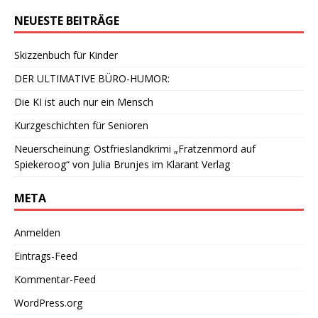
NEUESTE BEITRÄGE
Skizzenbuch für Kinder
DER ULTIMATIVE BÜRO-HUMOR:
Die KI ist auch nur ein Mensch
Kurzgeschichten für Senioren
Neuerscheinung: Ostfrieslandkrimi „Fratzenmord auf
Spiekeroog“ von Julia Brunjes im Klarant Verlag
META
Anmelden
Eintrags-Feed
Kommentar-Feed
WordPress.org