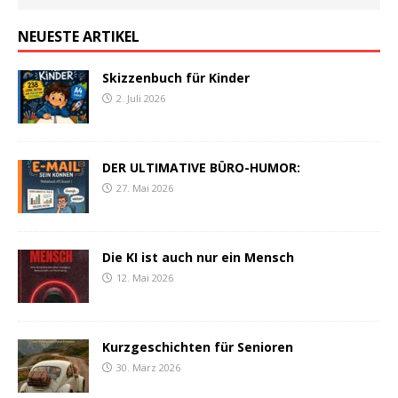
NEUESTE ARTIKEL
Skizzenbuch für Kinder
2. Juli 2026
DER ULTIMATIVE BÜRO-HUMOR:
27. Mai 2026
Die KI ist auch nur ein Mensch
12. Mai 2026
Kurzgeschichten für Senioren
30. März 2026