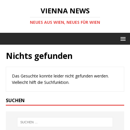
VIENNA NEWS
NEUES AUS WIEN, NEUES FÜR WIEN
Nichts gefunden
Das Gesuchte konnte leider nicht gefunden werden.
Vielleicht hilft die Suchfunktion.
SUCHEN