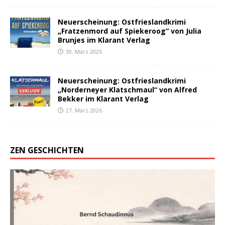
Neuerscheinung: Ostfrieslandkrimi
„Fratzenmord auf Spiekeroog“ von Julia
Brunjes im Klarant Verlag
30. März 2026
Neuerscheinung: Ostfrieslandkrimi
„Norderneyer Klatschmaul“ von Alfred
Bekker im Klarant Verlag
27. März 2026
ZEN GESCHICHTEN