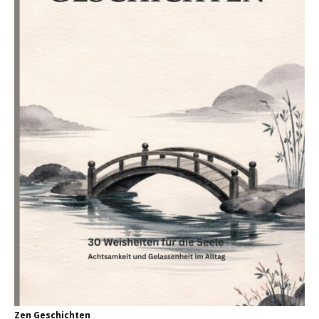
Zen Geschichten