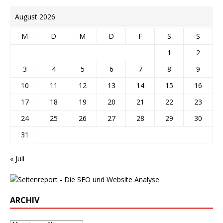
August 2026
M
D
M
D
F
S
S
1
2
3
4
5
6
7
8
9
10
11
12
13
14
15
16
17
18
19
20
21
22
23
24
25
26
27
28
29
30
31
« Juli
ARCHIV