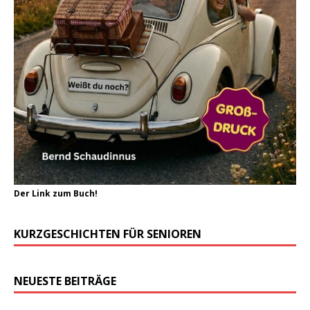
Der Link zum Buch!
KURZGESCHICHTEN FÜR SENIOREN
NEUESTE BEITRÄGE