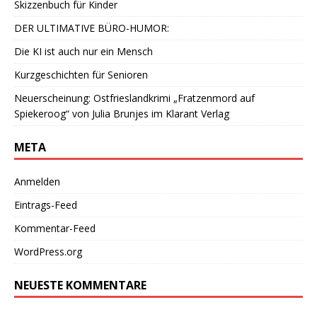
Skizzenbuch für Kinder
DER ULTIMATIVE BÜRO-HUMOR:
Die KI ist auch nur ein Mensch
Kurzgeschichten für Senioren
Neuerscheinung: Ostfrieslandkrimi „Fratzenmord auf
Spiekeroog“ von Julia Brunjes im Klarant Verlag
META
Anmelden
Eintrags-Feed
Kommentar-Feed
WordPress.org
NEUESTE KOMMENTARE