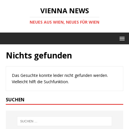
VIENNA NEWS
NEUES AUS WIEN, NEUES FÜR WIEN
Nichts gefunden
Das Gesuchte konnte leider nicht gefunden werden.
Vielleicht hilft die Suchfunktion.
SUCHEN