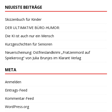
NEUESTE BEITRÄGE
Skizzenbuch für Kinder
DER ULTIMATIVE BÜRO-HUMOR:
Die KI ist auch nur ein Mensch
Kurzgeschichten für Senioren
Neuerscheinung: Ostfrieslandkrimi „Fratzenmord auf
Spiekeroog“ von Julia Brunjes im Klarant Verlag
META
Anmelden
Eintrags-Feed
Kommentar-Feed
WordPress.org