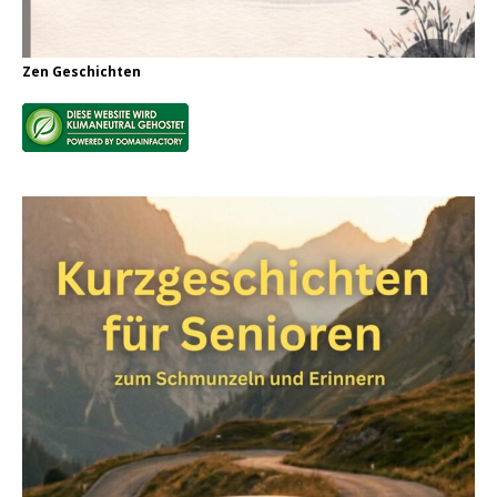
Zen Geschichten