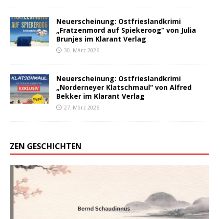
Neuerscheinung: Ostfrieslandkrimi
„Fratzenmord auf Spiekeroog“ von Julia
Brunjes im Klarant Verlag
30. März 2026
Neuerscheinung: Ostfrieslandkrimi
„Norderneyer Klatschmaul“ von Alfred
Bekker im Klarant Verlag
27. März 2026
ZEN GESCHICHTEN