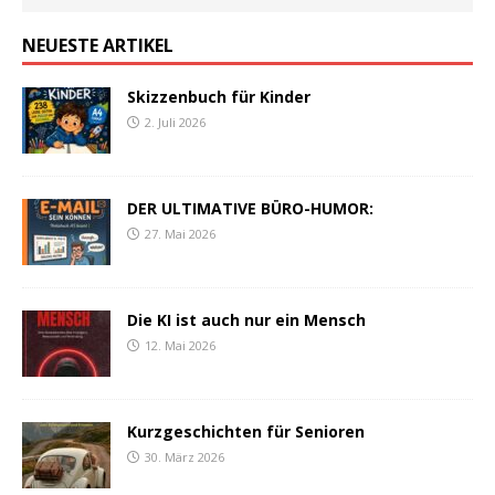
NEUESTE ARTIKEL
Skizzenbuch für Kinder
2. Juli 2026
DER ULTIMATIVE BÜRO-HUMOR:
27. Mai 2026
Die KI ist auch nur ein Mensch
12. Mai 2026
Kurzgeschichten für Senioren
30. März 2026