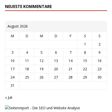
NEUESTE KOMMENTARE
August 2026
M
D
M
D
F
S
S
1
2
3
4
5
6
7
8
9
10
11
12
13
14
15
16
17
18
19
20
21
22
23
24
25
26
27
28
29
30
31
« Juli