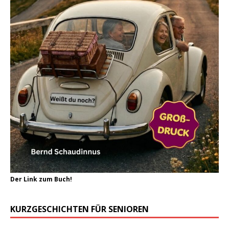
Der Link zum Buch!
KURZGESCHICHTEN FÜR SENIOREN