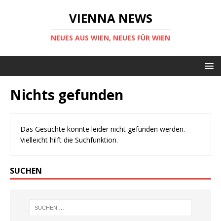
VIENNA NEWS
NEUES AUS WIEN, NEUES FÜR WIEN
Nichts gefunden
Das Gesuchte konnte leider nicht gefunden werden.
Vielleicht hilft die Suchfunktion.
SUCHEN