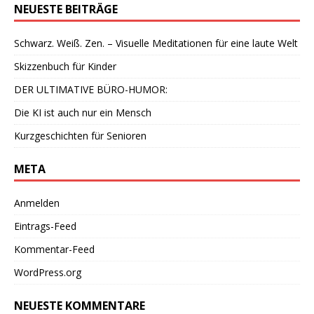
NEUESTE BEITRÄGE
Schwarz. Weiß. Zen. – Visuelle Meditationen für eine laute Welt
Skizzenbuch für Kinder
DER ULTIMATIVE BÜRO-HUMOR:
Die KI ist auch nur ein Mensch
Kurzgeschichten für Senioren
META
Anmelden
Eintrags-Feed
Kommentar-Feed
WordPress.org
NEUESTE KOMMENTARE