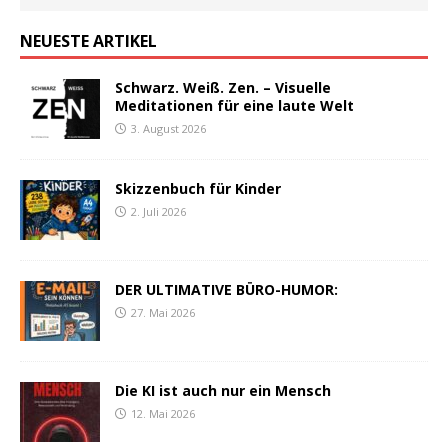
NEUESTE ARTIKEL
Schwarz. Weiß. Zen. – Visuelle
Meditationen für eine laute Welt
3. August 2026
Skizzenbuch für Kinder
2. Juli 2026
DER ULTIMATIVE BÜRO-HUMOR:
27. Mai 2026
Die KI ist auch nur ein Mensch
12. Mai 2026