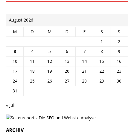
August 2026
M
D
M
D
F
S
S
1
2
3
4
5
6
7
8
9
10
11
12
13
14
15
16
17
18
19
20
21
22
23
24
25
26
27
28
29
30
31
« Juli
ARCHIV