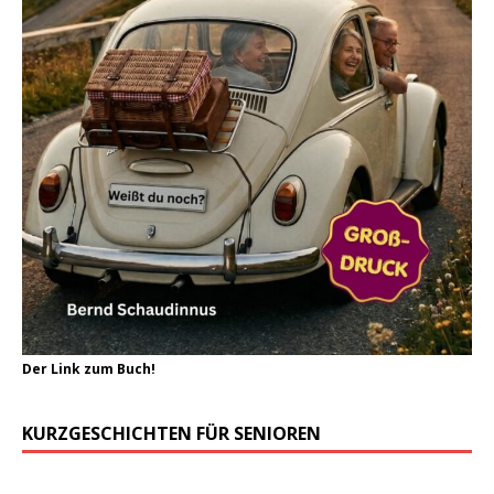
Der Link zum Buch!
KURZGESCHICHTEN FÜR SENIOREN