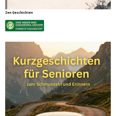
Zen Geschichten