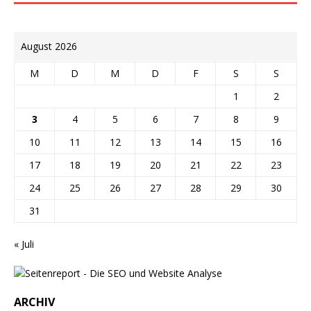
August 2026
M
D
M
D
F
S
S
1
2
3
4
5
6
7
8
9
10
11
12
13
14
15
16
17
18
19
20
21
22
23
24
25
26
27
28
29
30
31
« Juli
ARCHIV