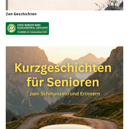
Zen Geschichten