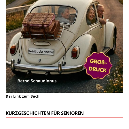
Der Link zum Buch!
KURZGESCHICHTEN FÜR SENIOREN