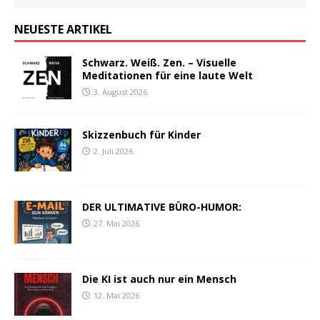
NEUESTE ARTIKEL
Schwarz. Weiß. Zen. – Visuelle
Meditationen für eine laute Welt
3. August 2026
Skizzenbuch für Kinder
2. Juli 2026
DER ULTIMATIVE BÜRO-HUMOR:
27. Mai 2026
Die KI ist auch nur ein Mensch
12. Mai 2026