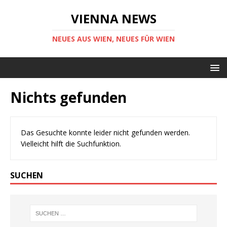
VIENNA NEWS
NEUES AUS WIEN, NEUES FÜR WIEN
Nichts gefunden
Das Gesuchte konnte leider nicht gefunden werden.
Vielleicht hilft die Suchfunktion.
SUCHEN