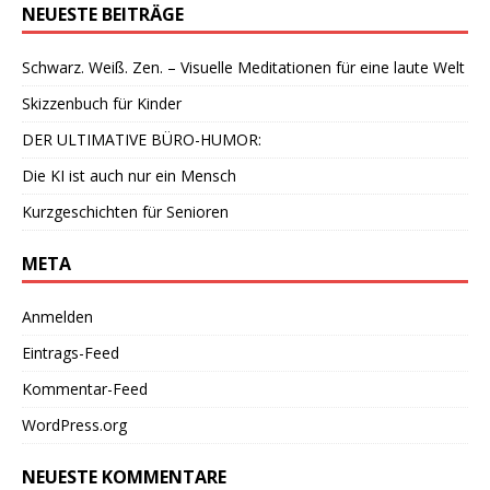
NEUESTE BEITRÄGE
Schwarz. Weiß. Zen. – Visuelle Meditationen für eine laute Welt
Skizzenbuch für Kinder
DER ULTIMATIVE BÜRO-HUMOR:
Die KI ist auch nur ein Mensch
Kurzgeschichten für Senioren
META
Anmelden
Eintrags-Feed
Kommentar-Feed
WordPress.org
NEUESTE KOMMENTARE