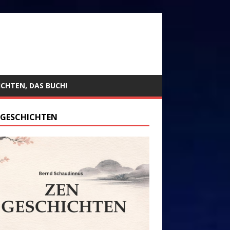
ICHTEN, DAS BUCH!
 GESCHICHTEN