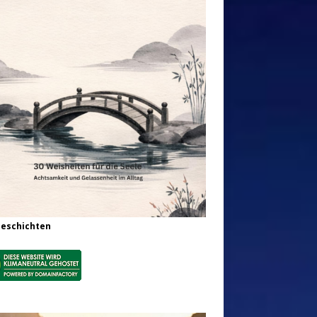
Geschichten