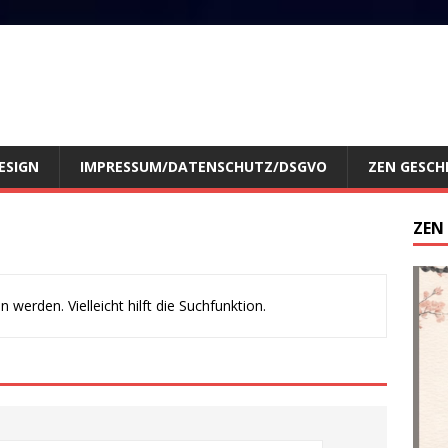
ESIGN
IMPRESSUM/DATENSCHUTZ/DSGVO
ZEN GESCH
ZEN
werden. Vielleicht hilft die Suchfunktion.