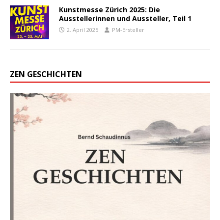
Kunstmesse Zürich 2025: Die
Ausstellerinnen und Aussteller, Teil 1
2. April 2025
PM-Ersteller
ZEN GESCHICHTEN