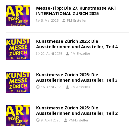
Messe-Tipp: Die 27. Kunstmesse ART
INTERNATIONAL ZURICH 2025
5. Mai 2025
PM-Ersteller
Kunstmesse Zürich 2025: Die
Ausstellerinnen und Aussteller, Teil 4
22. April 2025
PM-Ersteller
Kunstmesse Zürich 2025: Die
Ausstellerinnen und Aussteller, Teil 3
16. April 2025
PM-Ersteller
Kunstmesse Zürich 2025: Die
Ausstellerinnen und Aussteller, Teil 2
9. April 2025
PM-Ersteller