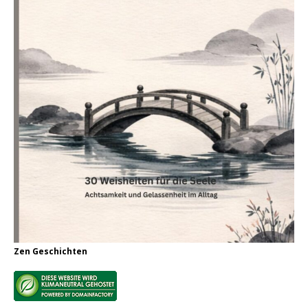
Zen Geschichten