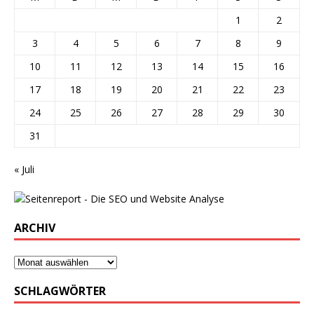
1
2
3
4
5
6
7
8
9
10
11
12
13
14
15
16
17
18
19
20
21
22
23
24
25
26
27
28
29
30
31
« Juli
ARCHIV
SCHLAGWÖRTER