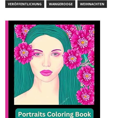
VERÖFFENTLICHUNG
WANGEROOGE
WEIHNACHTEN