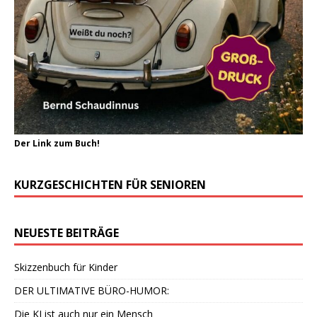
Der Link zum Buch!
KURZGESCHICHTEN FÜR SENIOREN
NEUESTE BEITRÄGE
Skizzenbuch für Kinder
DER ULTIMATIVE BÜRO-HUMOR:
Die KI ist auch nur ein Mensch