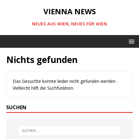
VIENNA NEWS
NEUES AUS WIEN, NEUES FÜR WIEN
Nichts gefunden
Das Gesuchte konnte leider nicht gefunden werden.
Vielleicht hilft die Suchfunktion.
SUCHEN