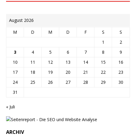
August 2026
M
D
M
D
F
S
S
1
2
3
4
5
6
7
8
9
10
11
12
13
14
15
16
17
18
19
20
21
22
23
24
25
26
27
28
29
30
31
« Juli
ARCHIV