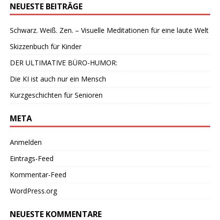
NEUESTE BEITRÄGE
Schwarz. Weiß. Zen. – Visuelle Meditationen für eine laute Welt
Skizzenbuch für Kinder
DER ULTIMATIVE BÜRO-HUMOR:
Die KI ist auch nur ein Mensch
Kurzgeschichten für Senioren
META
Anmelden
Eintrags-Feed
Kommentar-Feed
WordPress.org
NEUESTE KOMMENTARE