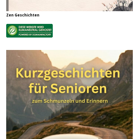
Zen Geschichten