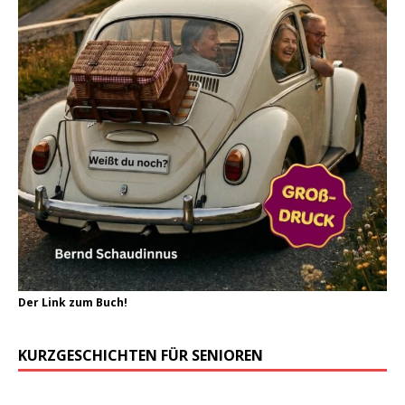
Der Link zum Buch!
KURZGESCHICHTEN FÜR SENIOREN