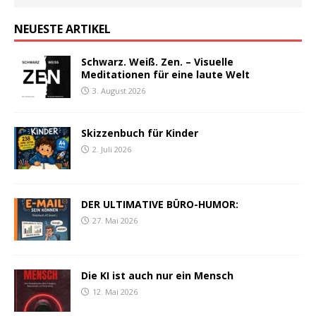
NEUESTE ARTIKEL
Schwarz. Weiß. Zen. – Visuelle
Meditationen für eine laute Welt
3. August 2026
Skizzenbuch für Kinder
2. Juli 2026
DER ULTIMATIVE BÜRO-HUMOR:
27. Mai 2026
Die KI ist auch nur ein Mensch
12. Mai 2026