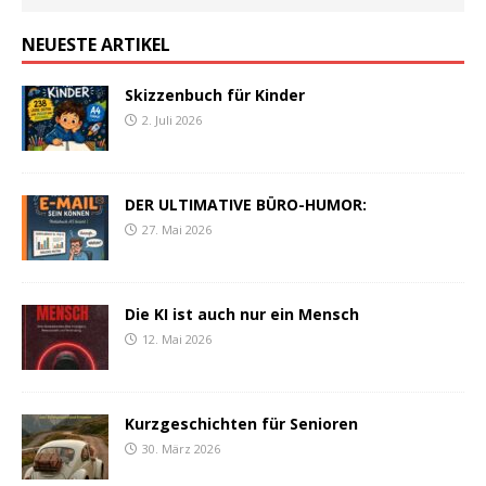
NEUESTE ARTIKEL
Skizzenbuch für Kinder
2. Juli 2026
DER ULTIMATIVE BÜRO-HUMOR:
27. Mai 2026
Die KI ist auch nur ein Mensch
12. Mai 2026
Kurzgeschichten für Senioren
30. März 2026