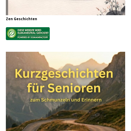
Zen Geschichten