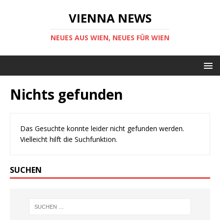
VIENNA NEWS
NEUES AUS WIEN, NEUES FÜR WIEN
Nichts gefunden
Das Gesuchte konnte leider nicht gefunden werden.
Vielleicht hilft die Suchfunktion.
SUCHEN