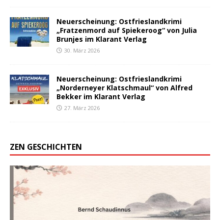
Neuerscheinung: Ostfrieslandkrimi
„Fratzenmord auf Spiekeroog“ von Julia
Brunjes im Klarant Verlag
30. März 2026
Neuerscheinung: Ostfrieslandkrimi
„Norderneyer Klatschmaul“ von Alfred
Bekker im Klarant Verlag
27. März 2026
ZEN GESCHICHTEN