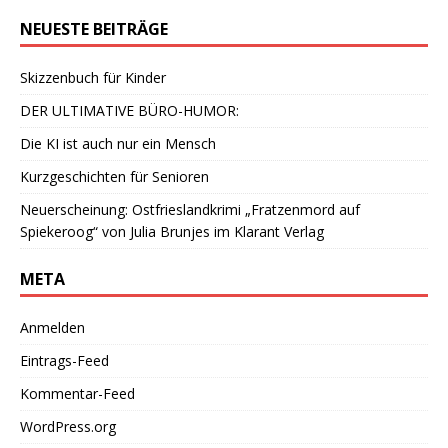
NEUESTE BEITRÄGE
Skizzenbuch für Kinder
DER ULTIMATIVE BÜRO-HUMOR:
Die KI ist auch nur ein Mensch
Kurzgeschichten für Senioren
Neuerscheinung: Ostfrieslandkrimi „Fratzenmord auf
Spiekeroog“ von Julia Brunjes im Klarant Verlag
META
Anmelden
Eintrags-Feed
Kommentar-Feed
WordPress.org