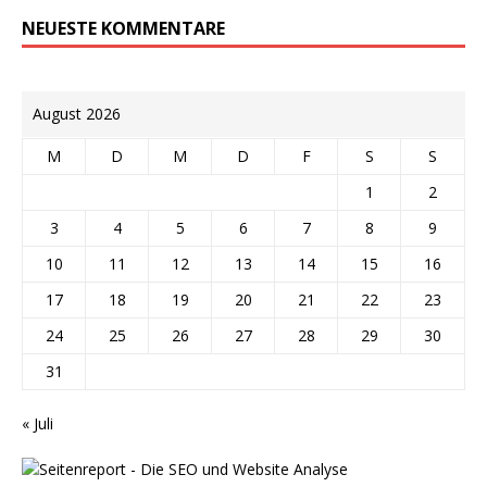
NEUESTE KOMMENTARE
August 2026
M
D
M
D
F
S
S
1
2
3
4
5
6
7
8
9
10
11
12
13
14
15
16
17
18
19
20
21
22
23
24
25
26
27
28
29
30
31
« Juli