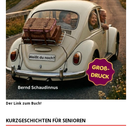
Der Link zum Buch!
KURZGESCHICHTEN FÜR SENIOREN