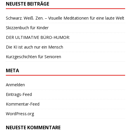
NEUESTE BEITRÄGE
Schwarz. Weiß. Zen. – Visuelle Meditationen für eine laute Welt
Skizzenbuch für Kinder
DER ULTIMATIVE BÜRO-HUMOR:
Die KI ist auch nur ein Mensch
Kurzgeschichten für Senioren
META
Anmelden
Eintrags-Feed
Kommentar-Feed
WordPress.org
NEUESTE KOMMENTARE