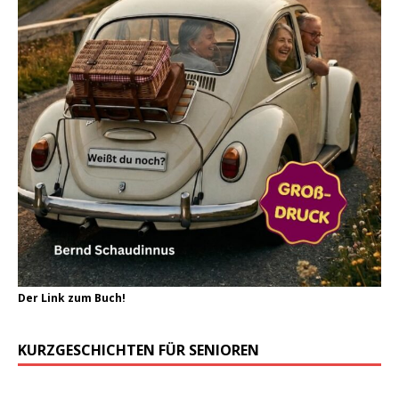
Der Link zum Buch!
KURZGESCHICHTEN FÜR SENIOREN