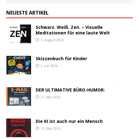
NEUESTE ARTIKEL
Schwarz. Weiß. Zen. – Visuelle
Meditationen für eine laute Welt
3. August 2026
Skizzenbuch für Kinder
2. Juli 2026
DER ULTIMATIVE BÜRO-HUMOR:
27. Mai 2026
Die KI ist auch nur ein Mensch
12. Mai 2026