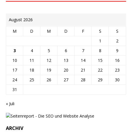
August 2026
M
D
M
D
F
S
S
1
2
3
4
5
6
7
8
9
10
11
12
13
14
15
16
17
18
19
20
21
22
23
24
25
26
27
28
29
30
31
« Juli
ARCHIV