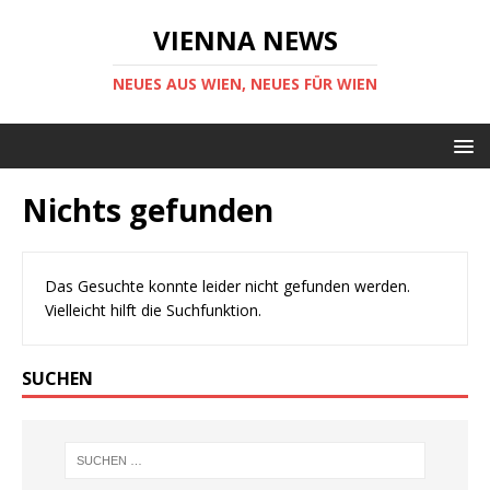
VIENNA NEWS
NEUES AUS WIEN, NEUES FÜR WIEN
Nichts gefunden
Das Gesuchte konnte leider nicht gefunden werden.
Vielleicht hilft die Suchfunktion.
SUCHEN