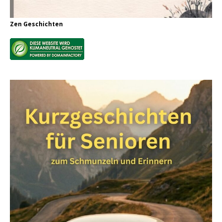
Zen Geschichten