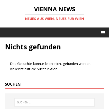
VIENNA NEWS
NEUES AUS WIEN, NEUES FÜR WIEN
Nichts gefunden
Das Gesuchte konnte leider nicht gefunden werden.
Vielleicht hilft die Suchfunktion.
SUCHEN