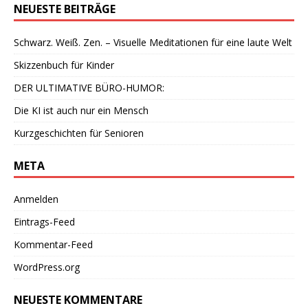
NEUESTE BEITRÄGE
Schwarz. Weiß. Zen. – Visuelle Meditationen für eine laute Welt
Skizzenbuch für Kinder
DER ULTIMATIVE BÜRO-HUMOR:
Die KI ist auch nur ein Mensch
Kurzgeschichten für Senioren
META
Anmelden
Eintrags-Feed
Kommentar-Feed
WordPress.org
NEUESTE KOMMENTARE