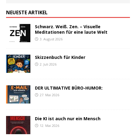
NEUESTE ARTIKEL
Schwarz. Weiß. Zen. – Visuelle
Meditationen für eine laute Welt
3. August 2026
Skizzenbuch für Kinder
2. Juli 2026
DER ULTIMATIVE BÜRO-HUMOR:
27. Mai 2026
Die KI ist auch nur ein Mensch
12. Mai 2026