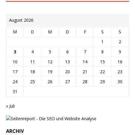
August 2026
M
D
M
D
F
S
S
1
2
3
4
5
6
7
8
9
10
11
12
13
14
15
16
17
18
19
20
21
22
23
24
25
26
27
28
29
30
31
« Juli
ARCHIV