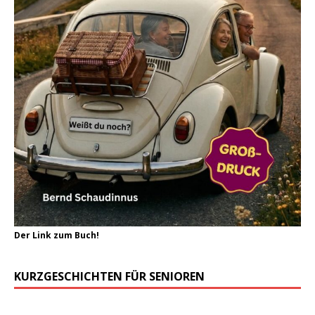
Der Link zum Buch!
KURZGESCHICHTEN FÜR SENIOREN