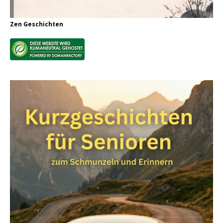
Zen Geschichten