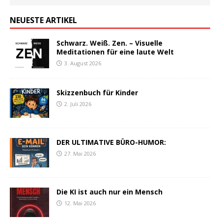
NEUESTE ARTIKEL
Schwarz. Weiß. Zen. – Visuelle
Meditationen für eine laute Welt
3. August 2026
Skizzenbuch für Kinder
2. Juli 2026
DER ULTIMATIVE BÜRO-HUMOR:
27. Mai 2026
Die KI ist auch nur ein Mensch
12. Mai 2026