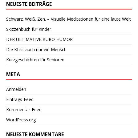
NEUESTE BEITRÄGE
Schwarz. Weiß. Zen. – Visuelle Meditationen für eine laute Welt
Skizzenbuch für Kinder
DER ULTIMATIVE BÜRO-HUMOR:
Die KI ist auch nur ein Mensch
Kurzgeschichten für Senioren
META
Anmelden
Eintrags-Feed
Kommentar-Feed
WordPress.org
NEUESTE KOMMENTARE