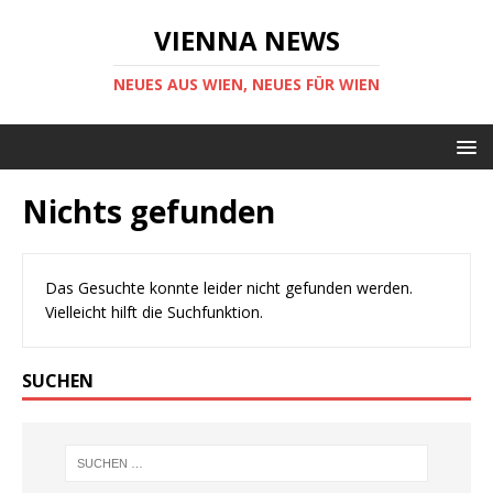
VIENNA NEWS
NEUES AUS WIEN, NEUES FÜR WIEN
Nichts gefunden
Das Gesuchte konnte leider nicht gefunden werden.
Vielleicht hilft die Suchfunktion.
SUCHEN