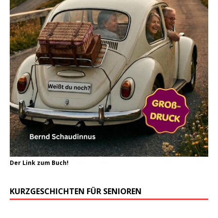
Der Link zum Buch!
KURZGESCHICHTEN FÜR SENIOREN