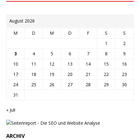
August 2026
M
D
M
D
F
S
S
1
2
3
4
5
6
7
8
9
10
11
12
13
14
15
16
17
18
19
20
21
22
23
24
25
26
27
28
29
30
31
« Juli
ARCHIV