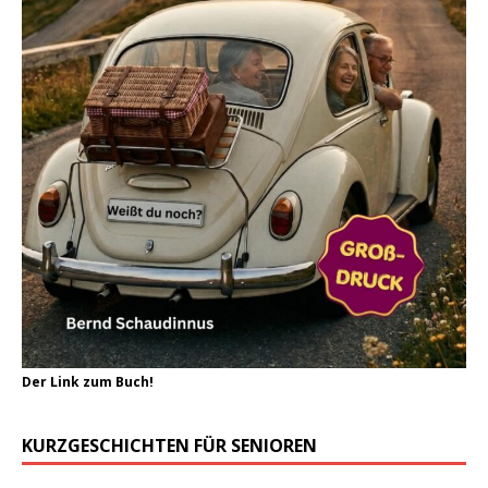
Der Link zum Buch!
KURZGESCHICHTEN FÜR SENIOREN