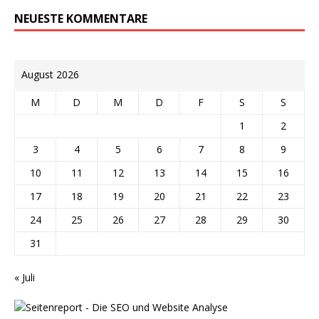
NEUESTE KOMMENTARE
August 2026
M
D
M
D
F
S
S
1
2
3
4
5
6
7
8
9
10
11
12
13
14
15
16
17
18
19
20
21
22
23
24
25
26
27
28
29
30
31
« Juli