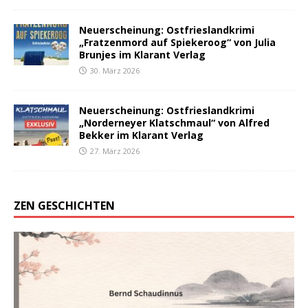
Neuerscheinung: Ostfrieslandkrimi
„Fratzenmord auf Spiekeroog“ von Julia
Brunjes im Klarant Verlag
30. März 2026
Neuerscheinung: Ostfrieslandkrimi
„Norderneyer Klatschmaul“ von Alfred
Bekker im Klarant Verlag
27. März 2026
ZEN GESCHICHTEN