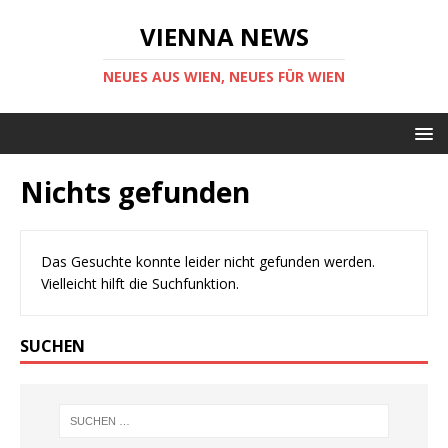
VIENNA NEWS
NEUES AUS WIEN, NEUES FÜR WIEN
Nichts gefunden
Das Gesuchte konnte leider nicht gefunden werden.
Vielleicht hilft die Suchfunktion.
SUCHEN