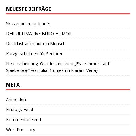
NEUESTE BEITRÄGE
Skizzenbuch für Kinder
DER ULTIMATIVE BÜRO-HUMOR:
Die KI ist auch nur ein Mensch
Kurzgeschichten für Senioren
Neuerscheinung: Ostfrieslandkrimi „Fratzenmord auf
Spiekeroog“ von Julia Brunjes im Klarant Verlag
META
Anmelden
Eintrags-Feed
Kommentar-Feed
WordPress.org