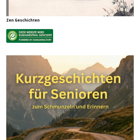
Zen Geschichten