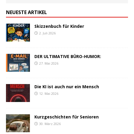
NEUESTE ARTIKEL
Skizzenbuch für Kinder
2. Juli 2026
DER ULTIMATIVE BÜRO-HUMOR:
27. Mai 2026
Die KI ist auch nur ein Mensch
12. Mai 2026
Kurzgeschichten für Senioren
30. März 2026