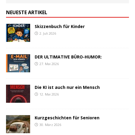
NEUESTE ARTIKEL
Skizzenbuch für Kinder
2. Juli 2026
DER ULTIMATIVE BÜRO-HUMOR:
27. Mai 2026
Die KI ist auch nur ein Mensch
12. Mai 2026
Kurzgeschichten für Senioren
30. März 2026