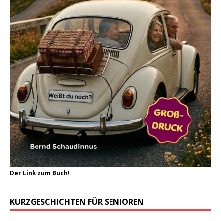
Der Link zum Buch!
KURZGESCHICHTEN FÜR SENIOREN