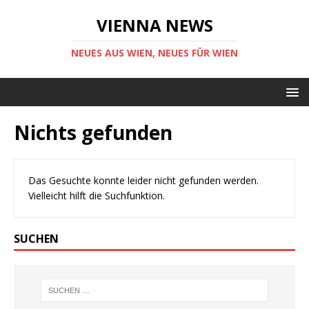
VIENNA NEWS
NEUES AUS WIEN, NEUES FÜR WIEN
Nichts gefunden
Das Gesuchte konnte leider nicht gefunden werden.
Vielleicht hilft die Suchfunktion.
SUCHEN