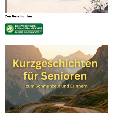
Zen Geschichten