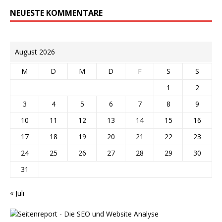
NEUESTE KOMMENTARE
August 2026
M
D
M
D
F
S
S
1
2
3
4
5
6
7
8
9
10
11
12
13
14
15
16
17
18
19
20
21
22
23
24
25
26
27
28
29
30
31
« Juli