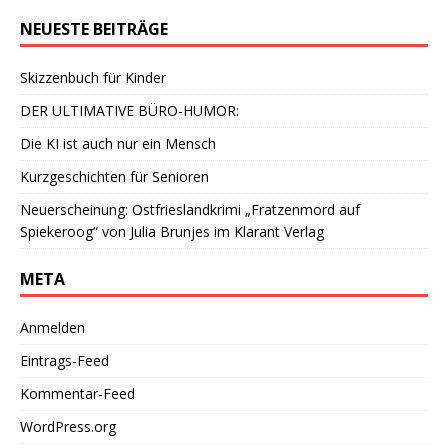
NEUESTE BEITRÄGE
Skizzenbuch für Kinder
DER ULTIMATIVE BÜRO-HUMOR:
Die KI ist auch nur ein Mensch
Kurzgeschichten für Senioren
Neuerscheinung: Ostfrieslandkrimi „Fratzenmord auf
Spiekeroog“ von Julia Brunjes im Klarant Verlag
META
Anmelden
Eintrags-Feed
Kommentar-Feed
WordPress.org