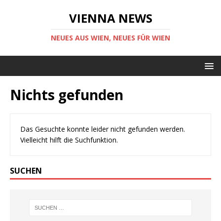
VIENNA NEWS
NEUES AUS WIEN, NEUES FÜR WIEN
Nichts gefunden
Das Gesuchte konnte leider nicht gefunden werden.
Vielleicht hilft die Suchfunktion.
SUCHEN