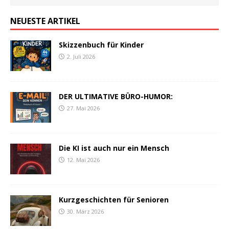
NEUESTE ARTIKEL
Skizzenbuch für Kinder
2. Juli 2026
DER ULTIMATIVE BÜRO-HUMOR:
27. Mai 2026
Die KI ist auch nur ein Mensch
12. Mai 2026
Kurzgeschichten für Senioren
30. März 2026