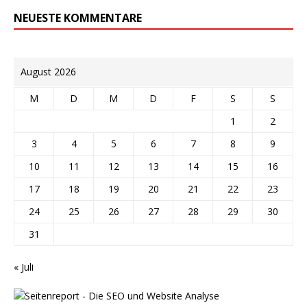
NEUESTE KOMMENTARE
August 2026
M
D
M
D
F
S
S
1
2
3
4
5
6
7
8
9
10
11
12
13
14
15
16
17
18
19
20
21
22
23
24
25
26
27
28
29
30
31
« Juli