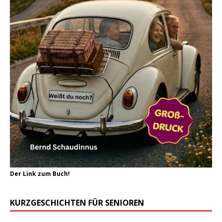
Der Link zum Buch!
KURZGESCHICHTEN FÜR SENIOREN