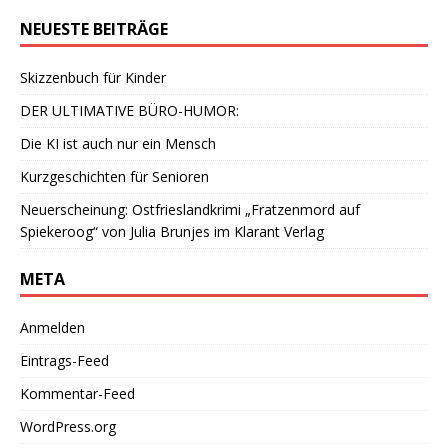
NEUESTE BEITRÄGE
Skizzenbuch für Kinder
DER ULTIMATIVE BÜRO-HUMOR:
Die KI ist auch nur ein Mensch
Kurzgeschichten für Senioren
Neuerscheinung: Ostfrieslandkrimi „Fratzenmord auf
Spiekeroog“ von Julia Brunjes im Klarant Verlag
META
Anmelden
Eintrags-Feed
Kommentar-Feed
WordPress.org