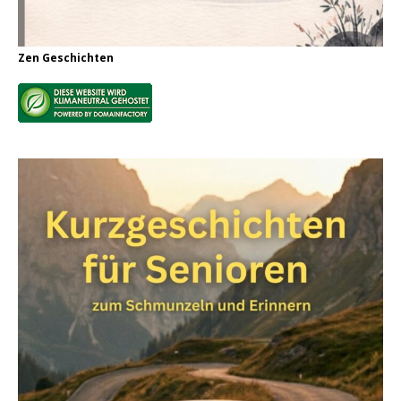
Zen Geschichten