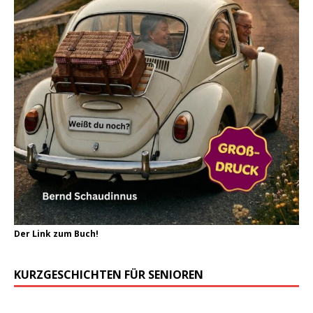
Der Link zum Buch!
KURZGESCHICHTEN FÜR SENIOREN