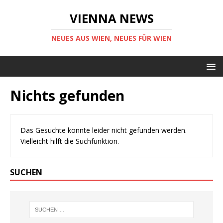
VIENNA NEWS
NEUES AUS WIEN, NEUES FÜR WIEN
Nichts gefunden
Das Gesuchte konnte leider nicht gefunden werden.
Vielleicht hilft die Suchfunktion.
SUCHEN