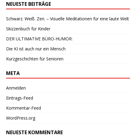
NEUESTE BEITRÄGE
Schwarz. Weiß. Zen. – Visuelle Meditationen für eine laute Welt
Skizzenbuch für Kinder
DER ULTIMATIVE BÜRO-HUMOR:
Die KI ist auch nur ein Mensch
Kurzgeschichten für Senioren
META
Anmelden
Eintrags-Feed
Kommentar-Feed
WordPress.org
NEUESTE KOMMENTARE