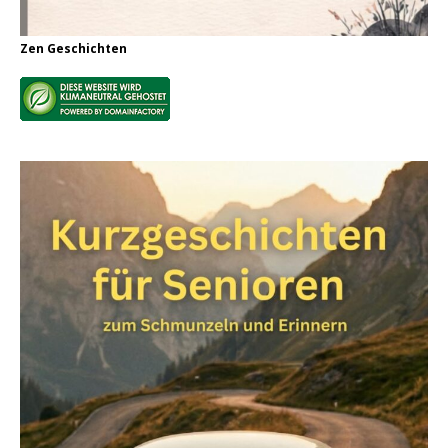
Zen Geschichten