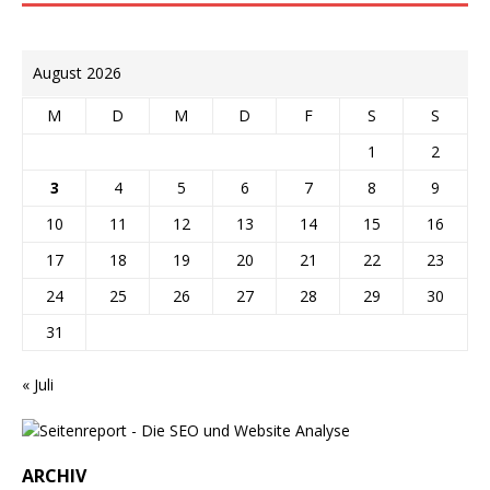
August 2026
M
D
M
D
F
S
S
1
2
3
4
5
6
7
8
9
10
11
12
13
14
15
16
17
18
19
20
21
22
23
24
25
26
27
28
29
30
31
« Juli
ARCHIV