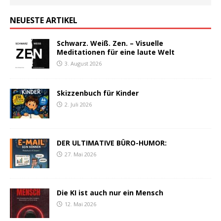
NEUESTE ARTIKEL
Schwarz. Weiß. Zen. – Visuelle
Meditationen für eine laute Welt
3. August 2026
Skizzenbuch für Kinder
2. Juli 2026
DER ULTIMATIVE BÜRO-HUMOR:
27. Mai 2026
Die KI ist auch nur ein Mensch
12. Mai 2026