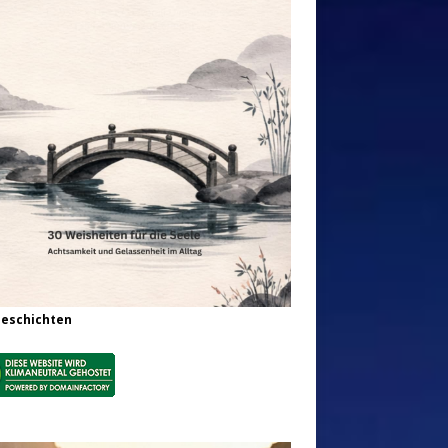
Geschichten