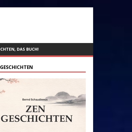
ICHTEN, DAS BUCH!
 GESCHICHTEN