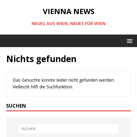
VIENNA NEWS
NEUES AUS WIEN, NEUES FÜR WIEN
Nichts gefunden
Das Gesuchte konnte leider nicht gefunden werden.
Vielleicht hilft die Suchfunktion.
SUCHEN