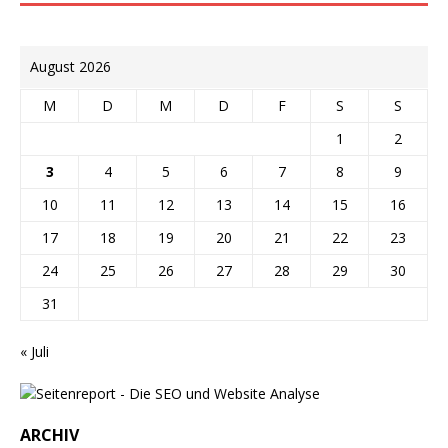
August 2026
M
D
M
D
F
S
S
1
2
3
4
5
6
7
8
9
10
11
12
13
14
15
16
17
18
19
20
21
22
23
24
25
26
27
28
29
30
31
« Juli
ARCHIV