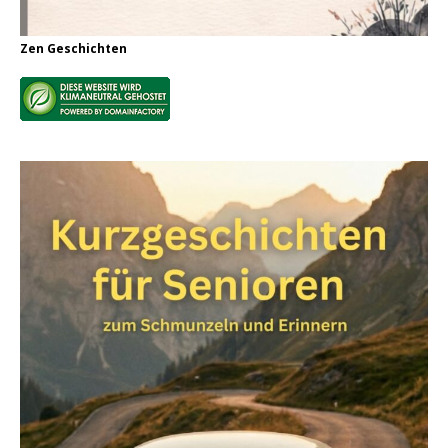
Zen Geschichten