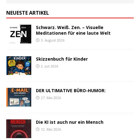
NEUESTE ARTIKEL
Schwarz. Weiß. Zen. – Visuelle
Meditationen für eine laute Welt
3. August 2026
Skizzenbuch für Kinder
2. Juli 2026
DER ULTIMATIVE BÜRO-HUMOR:
27. Mai 2026
Die KI ist auch nur ein Mensch
12. Mai 2026