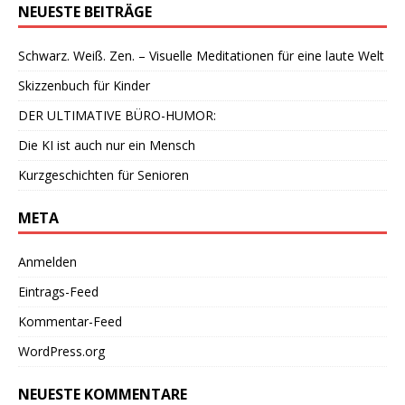
NEUESTE BEITRÄGE
Schwarz. Weiß. Zen. – Visuelle Meditationen für eine laute Welt
Skizzenbuch für Kinder
DER ULTIMATIVE BÜRO-HUMOR:
Die KI ist auch nur ein Mensch
Kurzgeschichten für Senioren
META
Anmelden
Eintrags-Feed
Kommentar-Feed
WordPress.org
NEUESTE KOMMENTARE