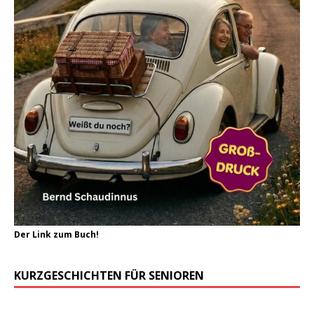
Der Link zum Buch!
KURZGESCHICHTEN FÜR SENIOREN