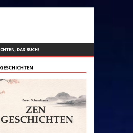
ICHTEN, DAS BUCH!
 GESCHICHTEN