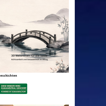
Geschichten