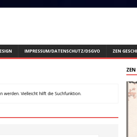
ESIGN
IMPRESSUM/DATENSCHUTZ/DSGVO
ZEN GESCH
ZEN
werden. Vielleicht hilft die Suchfunktion.