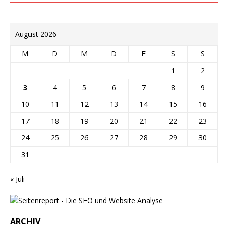
August 2026
M
D
M
D
F
S
S
1
2
3
4
5
6
7
8
9
10
11
12
13
14
15
16
17
18
19
20
21
22
23
24
25
26
27
28
29
30
31
« Juli
ARCHIV