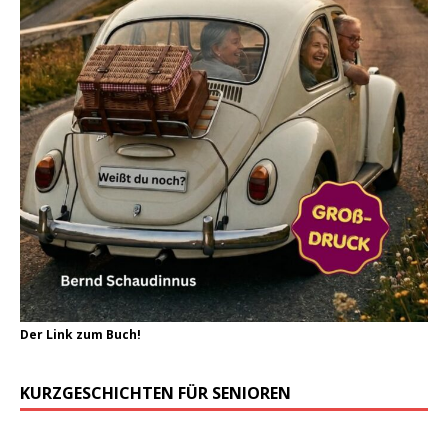
Der Link zum Buch!
KURZGESCHICHTEN FÜR SENIOREN