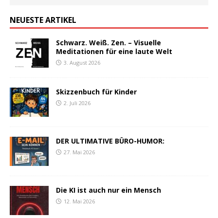
NEUESTE ARTIKEL
Schwarz. Weiß. Zen. – Visuelle
Meditationen für eine laute Welt
3. August 2026
Skizzenbuch für Kinder
2. Juli 2026
DER ULTIMATIVE BÜRO-HUMOR:
27. Mai 2026
Die KI ist auch nur ein Mensch
12. Mai 2026