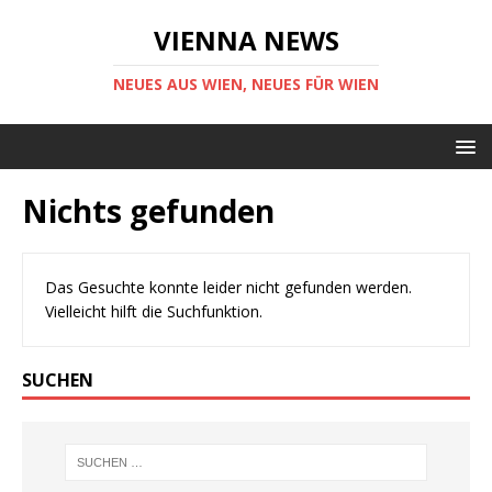
VIENNA NEWS
NEUES AUS WIEN, NEUES FÜR WIEN
Nichts gefunden
Das Gesuchte konnte leider nicht gefunden werden.
Vielleicht hilft die Suchfunktion.
SUCHEN