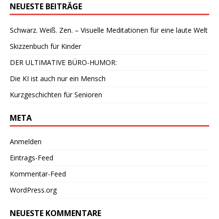
NEUESTE BEITRÄGE
Schwarz. Weiß. Zen. – Visuelle Meditationen für eine laute Welt
Skizzenbuch für Kinder
DER ULTIMATIVE BÜRO-HUMOR:
Die KI ist auch nur ein Mensch
Kurzgeschichten für Senioren
META
Anmelden
Eintrags-Feed
Kommentar-Feed
WordPress.org
NEUESTE KOMMENTARE