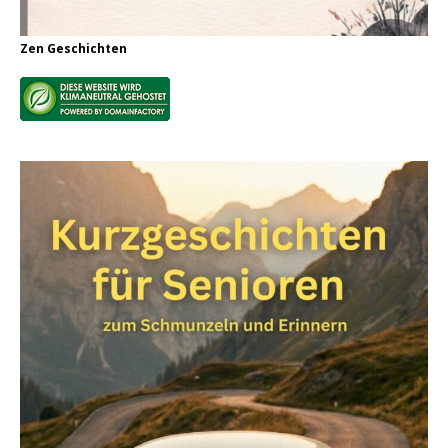
Zen Geschichten