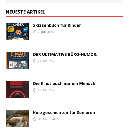
NEUESTE ARTIKEL
Skizzenbuch für Kinder
2. Juli 2026
DER ULTIMATIVE BÜRO-HUMOR:
27. Mai 2026
Die KI ist auch nur ein Mensch
12. Mai 2026
Kurzgeschichten für Senioren
30. März 2026