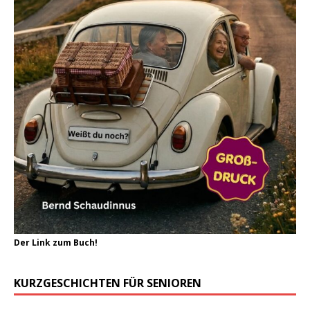
Der Link zum Buch!
KURZGESCHICHTEN FÜR SENIOREN