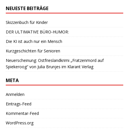
NEUESTE BEITRÄGE
Skizzenbuch für Kinder
DER ULTIMATIVE BÜRO-HUMOR:
Die KI ist auch nur ein Mensch
Kurzgeschichten für Senioren
Neuerscheinung: Ostfrieslandkrimi „Fratzenmord auf
Spiekeroog“ von Julia Brunjes im Klarant Verlag
META
Anmelden
Eintrags-Feed
Kommentar-Feed
WordPress.org