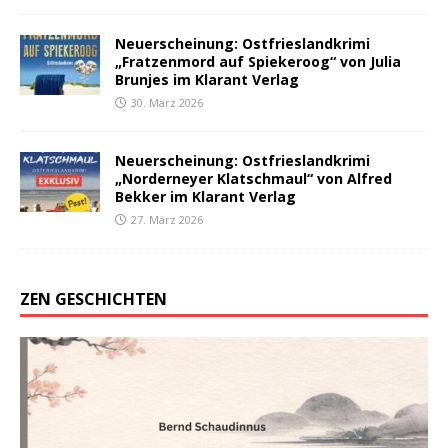
Neuerscheinung: Ostfrieslandkrimi
„Fratzenmord auf Spiekeroog“ von Julia
Brunjes im Klarant Verlag
30. März 2026
Neuerscheinung: Ostfrieslandkrimi
„Norderneyer Klatschmaul“ von Alfred
Bekker im Klarant Verlag
27. März 2026
ZEN GESCHICHTEN