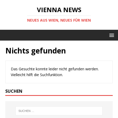
VIENNA NEWS
NEUES AUS WIEN, NEUES FÜR WIEN
Nichts gefunden
Das Gesuchte konnte leider nicht gefunden werden.
Vielleicht hilft die Suchfunktion.
SUCHEN