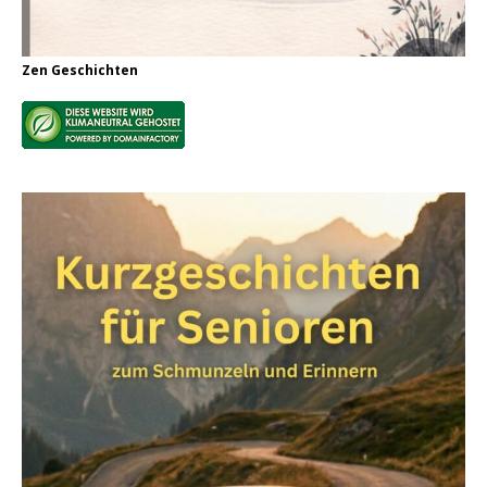
Zen Geschichten