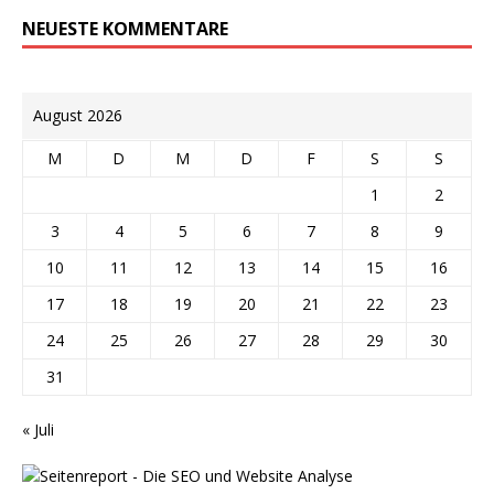
NEUESTE KOMMENTARE
August 2026
M
D
M
D
F
S
S
1
2
3
4
5
6
7
8
9
10
11
12
13
14
15
16
17
18
19
20
21
22
23
24
25
26
27
28
29
30
31
« Juli