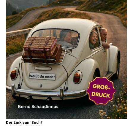
Der Link zum Buch!