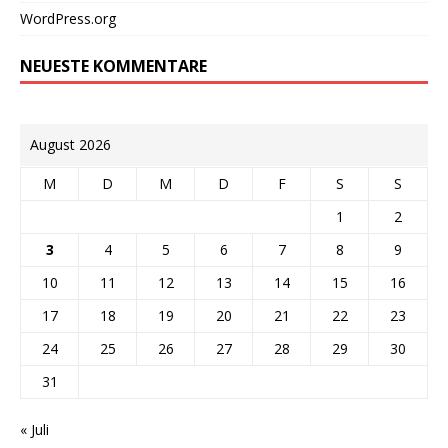
WordPress.org
NEUESTE KOMMENTARE
August 2026
M
D
M
D
F
S
S
1
2
3
4
5
6
7
8
9
10
11
12
13
14
15
16
17
18
19
20
21
22
23
24
25
26
27
28
29
30
31
« Juli