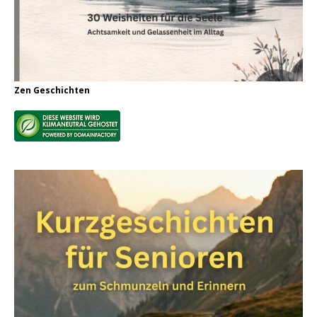
Zen Geschichten