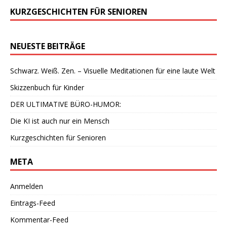
KURZGESCHICHTEN FÜR SENIOREN
NEUESTE BEITRÄGE
Schwarz. Weiß. Zen. – Visuelle Meditationen für eine laute Welt
Skizzenbuch für Kinder
DER ULTIMATIVE BÜRO-HUMOR:
Die KI ist auch nur ein Mensch
Kurzgeschichten für Senioren
META
Anmelden
Eintrags-Feed
Kommentar-Feed