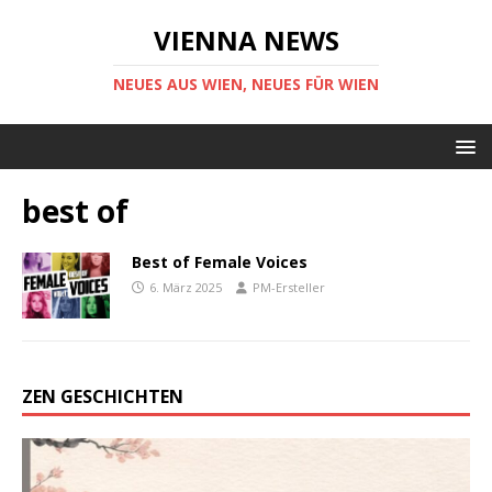
VIENNA NEWS
NEUES AUS WIEN, NEUES FÜR WIEN
best of
Best of Female Voices
6. März 2025
PM-Ersteller
ZEN GESCHICHTEN