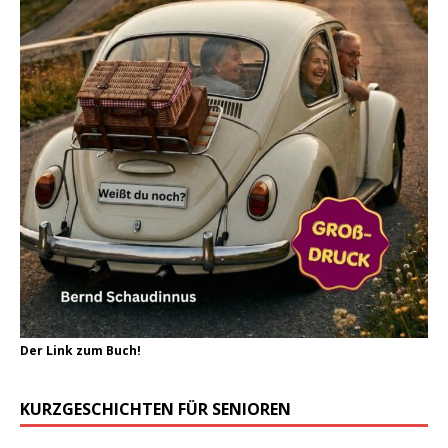
Der Link zum Buch!
KURZGESCHICHTEN FÜR SENIOREN