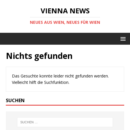
VIENNA NEWS
NEUES AUS WIEN, NEUES FÜR WIEN
Nichts gefunden
Das Gesuchte konnte leider nicht gefunden werden.
Vielleicht hilft die Suchfunktion.
SUCHEN