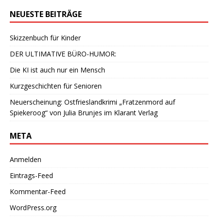
NEUESTE BEITRÄGE
Skizzenbuch für Kinder
DER ULTIMATIVE BÜRO-HUMOR:
Die KI ist auch nur ein Mensch
Kurzgeschichten für Senioren
Neuerscheinung: Ostfrieslandkrimi „Fratzenmord auf
Spiekeroog“ von Julia Brunjes im Klarant Verlag
META
Anmelden
Eintrags-Feed
Kommentar-Feed
WordPress.org