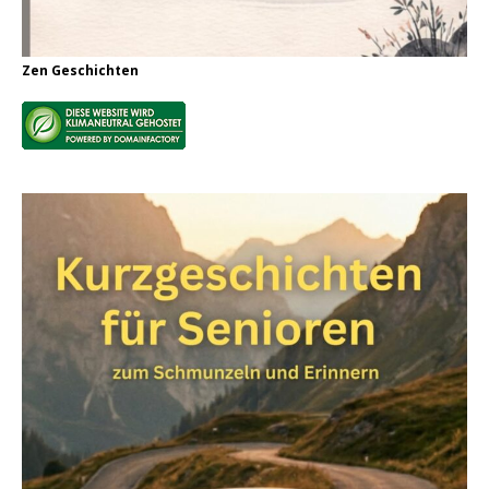
Zen Geschichten