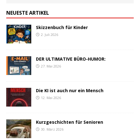
NEUESTE ARTIKEL
Skizzenbuch für Kinder
2. Juli 2026
DER ULTIMATIVE BÜRO-HUMOR:
27. Mai 2026
Die KI ist auch nur ein Mensch
12. Mai 2026
Kurzgeschichten für Senioren
30. März 2026