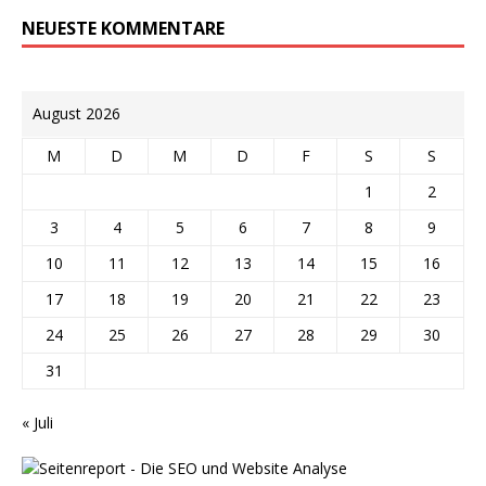
NEUESTE KOMMENTARE
August 2026
M
D
M
D
F
S
S
1
2
3
4
5
6
7
8
9
10
11
12
13
14
15
16
17
18
19
20
21
22
23
24
25
26
27
28
29
30
31
« Juli