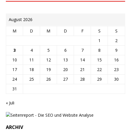
August 2026
M
D
M
D
F
S
S
1
2
3
4
5
6
7
8
9
10
11
12
13
14
15
16
17
18
19
20
21
22
23
24
25
26
27
28
29
30
31
« Juli
ARCHIV