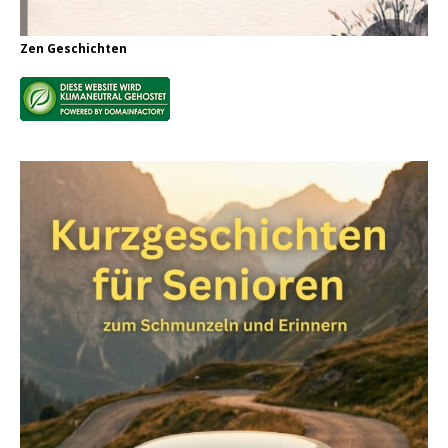
Zen Geschichten