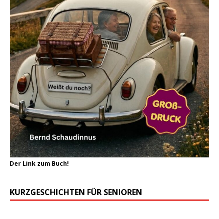
Der Link zum Buch!
KURZGESCHICHTEN FÜR SENIOREN