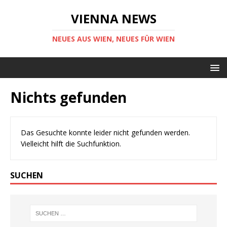
VIENNA NEWS
NEUES AUS WIEN, NEUES FÜR WIEN
Nichts gefunden
Das Gesuchte konnte leider nicht gefunden werden.
Vielleicht hilft die Suchfunktion.
SUCHEN