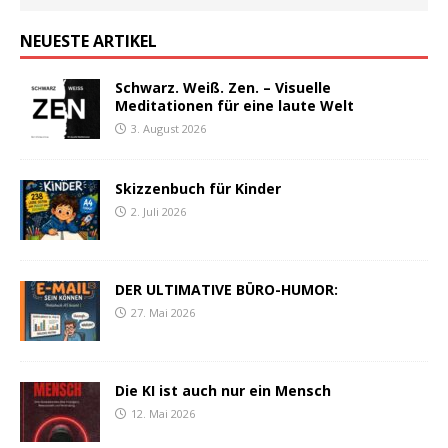
NEUESTE ARTIKEL
Schwarz. Weiß. Zen. – Visuelle
Meditationen für eine laute Welt
3. August 2026
Skizzenbuch für Kinder
2. Juli 2026
DER ULTIMATIVE BÜRO-HUMOR:
27. Mai 2026
Die KI ist auch nur ein Mensch
12. Mai 2026