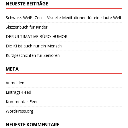
NEUESTE BEITRÄGE
Schwarz. Weiß. Zen. – Visuelle Meditationen für eine laute Welt
Skizzenbuch für Kinder
DER ULTIMATIVE BÜRO-HUMOR:
Die KI ist auch nur ein Mensch
Kurzgeschichten für Senioren
META
Anmelden
Eintrags-Feed
Kommentar-Feed
WordPress.org
NEUESTE KOMMENTARE