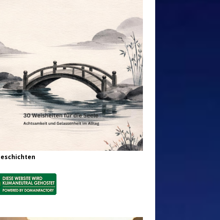
Geschichten