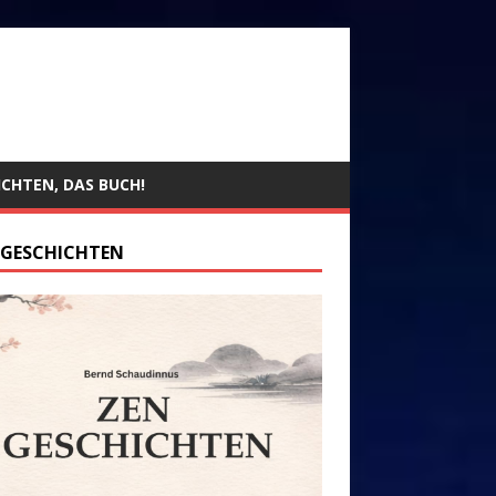
ICHTEN, DAS BUCH!
 GESCHICHTEN