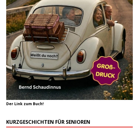
Der Link zum Buch!
KURZGESCHICHTEN FÜR SENIOREN