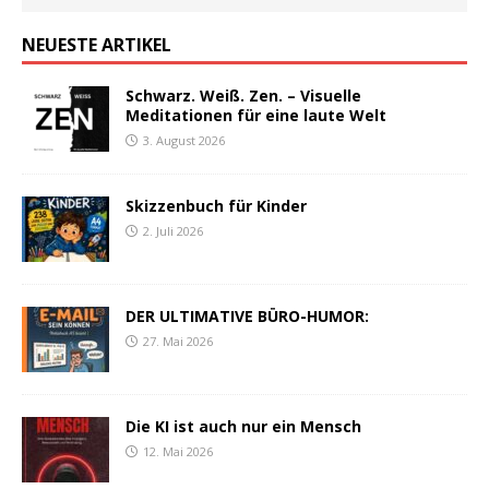
NEUESTE ARTIKEL
Schwarz. Weiß. Zen. – Visuelle
Meditationen für eine laute Welt
3. August 2026
Skizzenbuch für Kinder
2. Juli 2026
DER ULTIMATIVE BÜRO-HUMOR:
27. Mai 2026
Die KI ist auch nur ein Mensch
12. Mai 2026