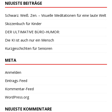
NEUESTE BEITRÄGE
Schwarz. Weiß. Zen. – Visuelle Meditationen für eine laute Welt
Skizzenbuch für Kinder
DER ULTIMATIVE BÜRO-HUMOR:
Die KI ist auch nur ein Mensch
Kurzgeschichten für Senioren
META
Anmelden
Eintrags-Feed
Kommentar-Feed
WordPress.org
NEUESTE KOMMENTARE