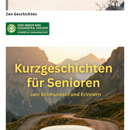
Zen Geschichten