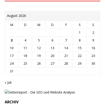
August 2026
M
D
M
D
F
S
S
1
2
3
4
5
6
7
8
9
10
11
12
13
14
15
16
17
18
19
20
21
22
23
24
25
26
27
28
29
30
31
« Juli
ARCHIV