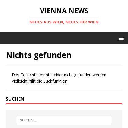
VIENNA NEWS
NEUES AUS WIEN, NEUES FÜR WIEN
Nichts gefunden
Das Gesuchte konnte leider nicht gefunden werden.
Vielleicht hilft die Suchfunktion.
SUCHEN