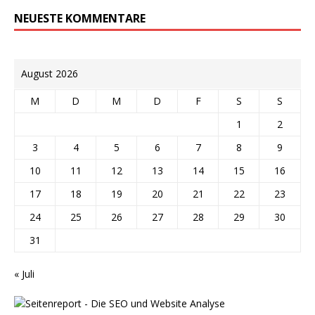
NEUESTE KOMMENTARE
August 2026
M
D
M
D
F
S
S
1
2
3
4
5
6
7
8
9
10
11
12
13
14
15
16
17
18
19
20
21
22
23
24
25
26
27
28
29
30
31
« Juli