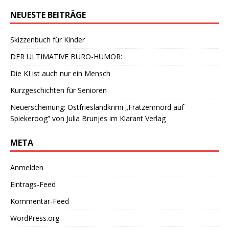
NEUESTE BEITRÄGE
Skizzenbuch für Kinder
DER ULTIMATIVE BÜRO-HUMOR:
Die KI ist auch nur ein Mensch
Kurzgeschichten für Senioren
Neuerscheinung: Ostfrieslandkrimi „Fratzenmord auf
Spiekeroog“ von Julia Brunjes im Klarant Verlag
META
Anmelden
Eintrags-Feed
Kommentar-Feed
WordPress.org