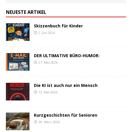
NEUESTE ARTIKEL
Skizzenbuch für Kinder
2. Juli 2026
DER ULTIMATIVE BÜRO-HUMOR:
27. Mai 2026
Die KI ist auch nur ein Mensch
12. Mai 2026
Kurzgeschichten für Senioren
30. März 2026