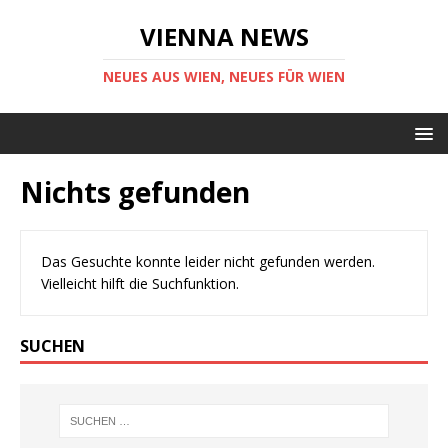
VIENNA NEWS
NEUES AUS WIEN, NEUES FÜR WIEN
Nichts gefunden
Das Gesuchte konnte leider nicht gefunden werden.
Vielleicht hilft die Suchfunktion.
SUCHEN