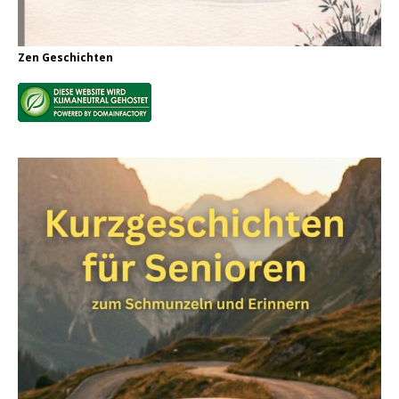
Zen Geschichten