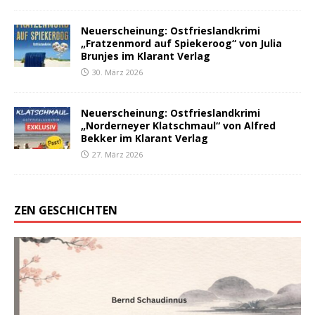
Neuerscheinung: Ostfrieslandkrimi
„Fratzenmord auf Spiekeroog“ von Julia
Brunjes im Klarant Verlag
30. März 2026
Neuerscheinung: Ostfrieslandkrimi
„Norderneyer Klatschmaul“ von Alfred
Bekker im Klarant Verlag
27. März 2026
ZEN GESCHICHTEN