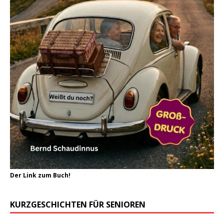
Der Link zum Buch!
KURZGESCHICHTEN FÜR SENIOREN