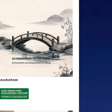
Geschichten