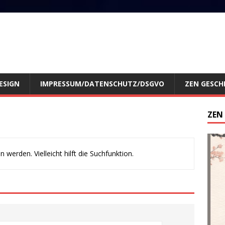
ESIGN
IMPRESSUM/DATENSCHUTZ/DSGVO
ZEN GESCH
ZEN
werden. Vielleicht hilft die Suchfunktion.