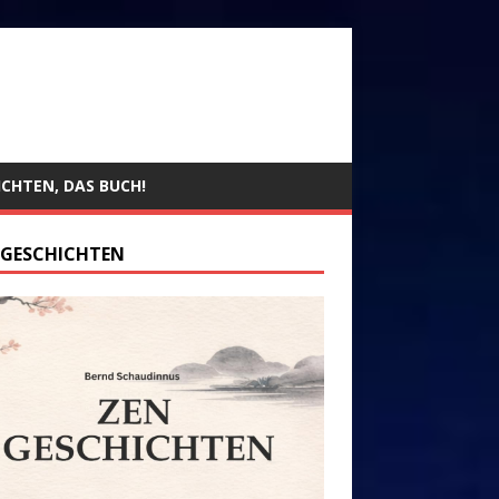
ICHTEN, DAS BUCH!
 GESCHICHTEN