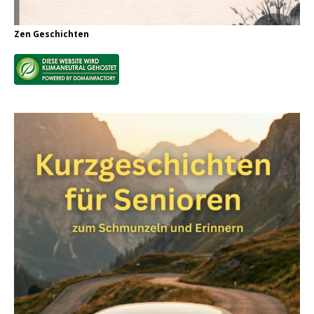
Zen Geschichten