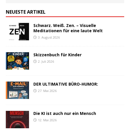
NEUESTE ARTIKEL
Schwarz. Weiß. Zen. – Visuelle
Meditationen für eine laute Welt
3. August 2026
Skizzenbuch für Kinder
2. Juli 2026
DER ULTIMATIVE BÜRO-HUMOR:
27. Mai 2026
Die KI ist auch nur ein Mensch
12. Mai 2026