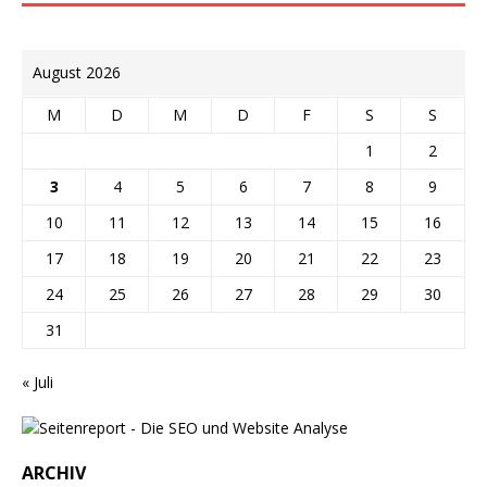
August 2026
M
D
M
D
F
S
S
1
2
3
4
5
6
7
8
9
10
11
12
13
14
15
16
17
18
19
20
21
22
23
24
25
26
27
28
29
30
31
« Juli
ARCHIV