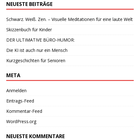
NEUESTE BEITRÄGE
Schwarz. Weiß. Zen. – Visuelle Meditationen für eine laute Welt
Skizzenbuch für Kinder
DER ULTIMATIVE BÜRO-HUMOR:
Die KI ist auch nur ein Mensch
Kurzgeschichten für Senioren
META
Anmelden
Eintrags-Feed
Kommentar-Feed
WordPress.org
NEUESTE KOMMENTARE