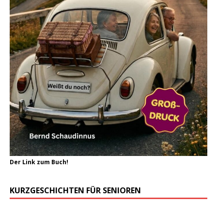
Der Link zum Buch!
KURZGESCHICHTEN FÜR SENIOREN