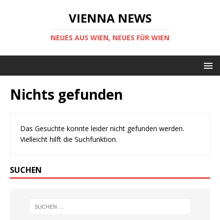
VIENNA NEWS
NEUES AUS WIEN, NEUES FÜR WIEN
Nichts gefunden
Das Gesuchte konnte leider nicht gefunden werden.
Vielleicht hilft die Suchfunktion.
SUCHEN