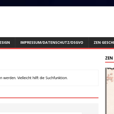
ESIGN
IMPRESSUM/DATENSCHUTZ/DSGVO
ZEN GESCH
ZEN
werden. Vielleicht hilft die Suchfunktion.