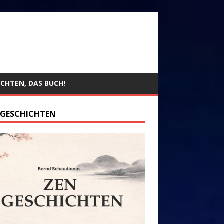
ICHTEN, DAS BUCH!
 GESCHICHTEN