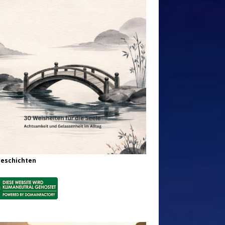
Geschichten