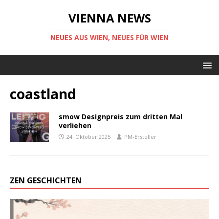
VIENNA NEWS
NEUES AUS WIEN, NEUES FÜR WIEN
coastland
smow Designpreis zum dritten Mal
verliehen
24. Oktober 2025
PM-Ersteller
ZEN GESCHICHTEN