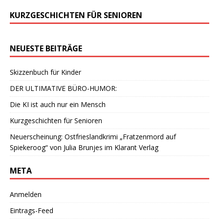
KURZGESCHICHTEN FÜR SENIOREN
NEUESTE BEITRÄGE
Skizzenbuch für Kinder
DER ULTIMATIVE BÜRO-HUMOR:
Die KI ist auch nur ein Mensch
Kurzgeschichten für Senioren
Neuerscheinung: Ostfrieslandkrimi „Fratzenmord auf
Spiekeroog“ von Julia Brunjes im Klarant Verlag
META
Anmelden
Eintrags-Feed