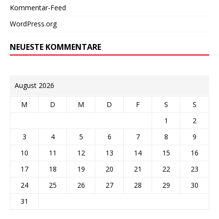
Kommentar-Feed
WordPress.org
NEUESTE KOMMENTARE
August 2026
M
D
M
D
F
S
S
1
2
3
4
5
6
7
8
9
10
11
12
13
14
15
16
17
18
19
20
21
22
23
24
25
26
27
28
29
30
31