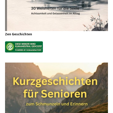
Zen Geschichten