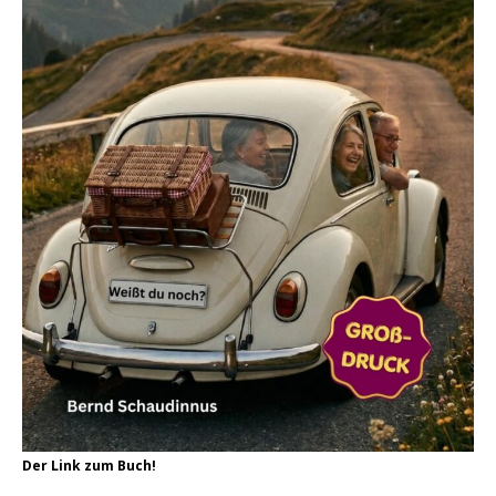
Der Link zum Buch!