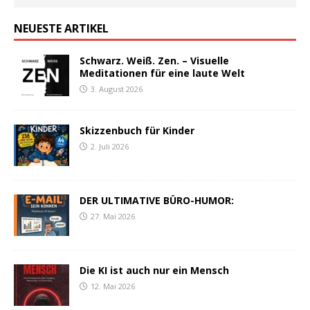
NEUESTE ARTIKEL
Schwarz. Weiß. Zen. – Visuelle
Meditationen für eine laute Welt
3. August 2026
Skizzenbuch für Kinder
2. Juli 2026
DER ULTIMATIVE BÜRO-HUMOR:
27. Mai 2026
Die KI ist auch nur ein Mensch
12. Mai 2026