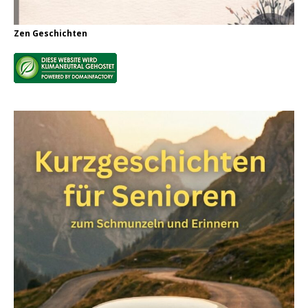
Zen Geschichten