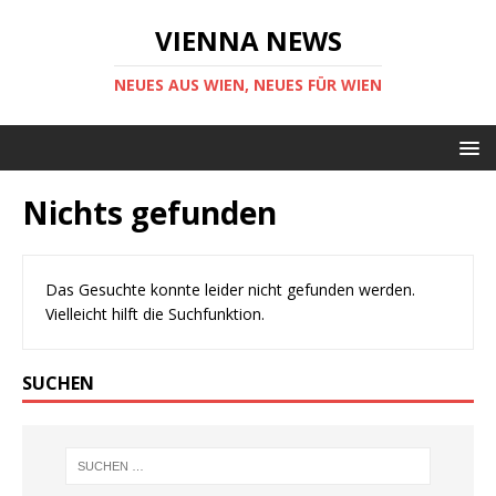
VIENNA NEWS
NEUES AUS WIEN, NEUES FÜR WIEN
Nichts gefunden
Das Gesuchte konnte leider nicht gefunden werden.
Vielleicht hilft die Suchfunktion.
SUCHEN