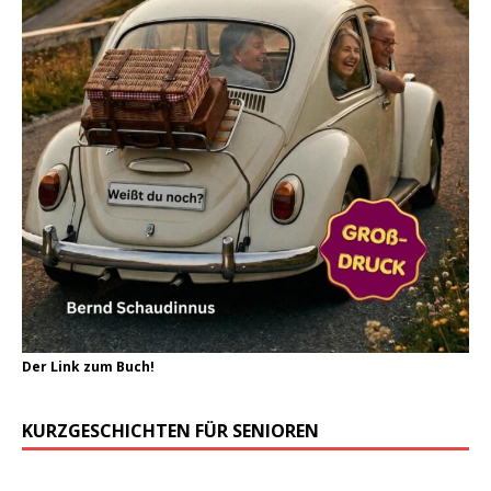
Der Link zum Buch!
KURZGESCHICHTEN FÜR SENIOREN