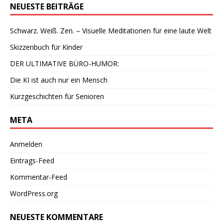
NEUESTE BEITRÄGE
Schwarz. Weiß. Zen. – Visuelle Meditationen für eine laute Welt
Skizzenbuch für Kinder
DER ULTIMATIVE BÜRO-HUMOR:
Die KI ist auch nur ein Mensch
Kurzgeschichten für Senioren
META
Anmelden
Eintrags-Feed
Kommentar-Feed
WordPress.org
NEUESTE KOMMENTARE