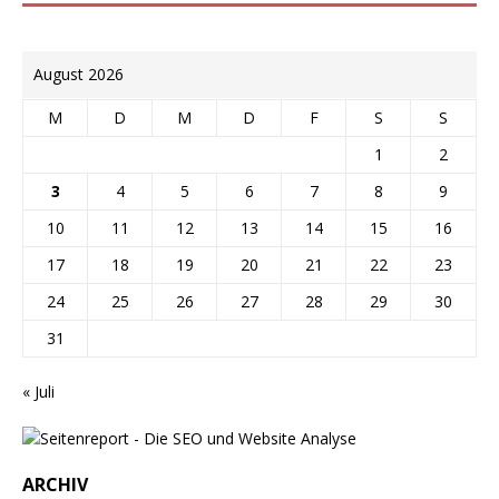
August 2026
M
D
M
D
F
S
S
1
2
3
4
5
6
7
8
9
10
11
12
13
14
15
16
17
18
19
20
21
22
23
24
25
26
27
28
29
30
31
« Juli
ARCHIV