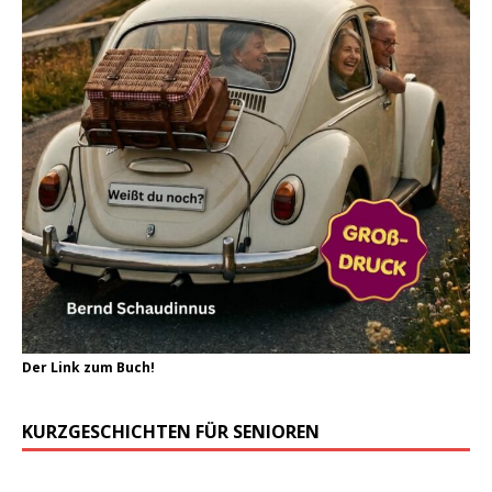
Der Link zum Buch!
KURZGESCHICHTEN FÜR SENIOREN