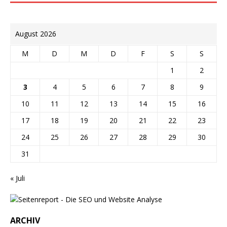
August 2026
M
D
M
D
F
S
S
1
2
3
4
5
6
7
8
9
10
11
12
13
14
15
16
17
18
19
20
21
22
23
24
25
26
27
28
29
30
31
« Juli
ARCHIV