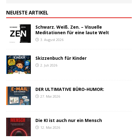
NEUESTE ARTIKEL
Schwarz. Weiß. Zen. – Visuelle
Meditationen für eine laute Welt
3. August 2026
Skizzenbuch für Kinder
2. Juli 2026
DER ULTIMATIVE BÜRO-HUMOR:
27. Mai 2026
Die KI ist auch nur ein Mensch
12. Mai 2026