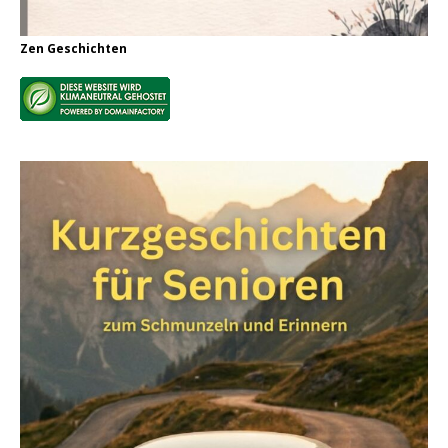
Zen Geschichten