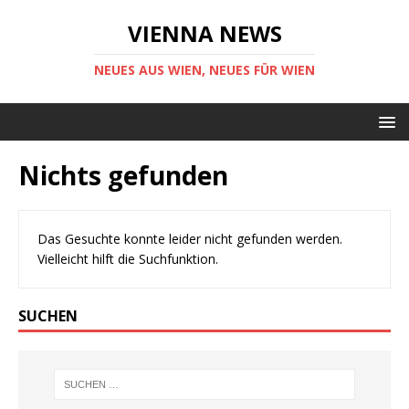
VIENNA NEWS
NEUES AUS WIEN, NEUES FÜR WIEN
Nichts gefunden
Das Gesuchte konnte leider nicht gefunden werden.
Vielleicht hilft die Suchfunktion.
SUCHEN