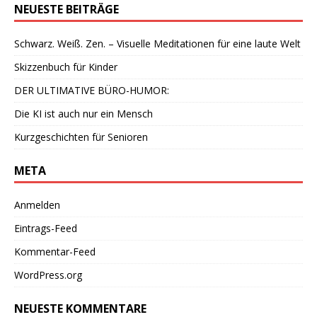
NEUESTE BEITRÄGE
Schwarz. Weiß. Zen. – Visuelle Meditationen für eine laute Welt
Skizzenbuch für Kinder
DER ULTIMATIVE BÜRO-HUMOR:
Die KI ist auch nur ein Mensch
Kurzgeschichten für Senioren
META
Anmelden
Eintrags-Feed
Kommentar-Feed
WordPress.org
NEUESTE KOMMENTARE