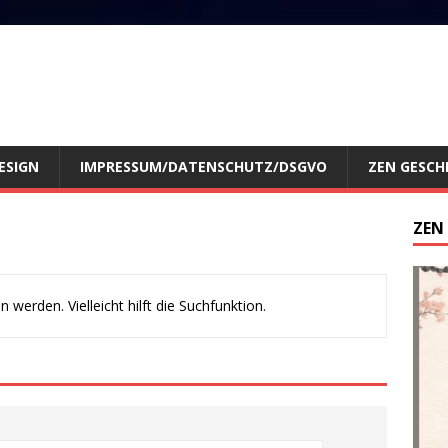
ESIGN
IMPRESSUM/DATENSCHUTZ/DSGVO
ZEN GESCH
ZEN
werden. Vielleicht hilft die Suchfunktion.