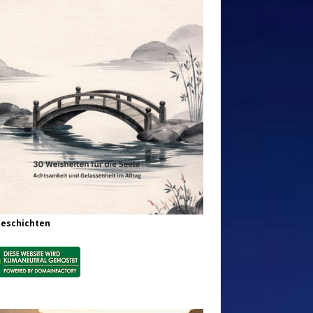
Geschichten