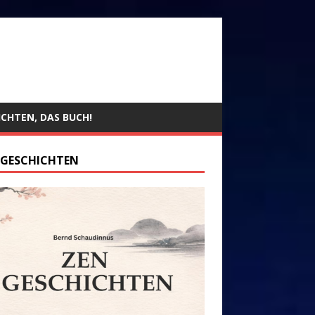
ICHTEN, DAS BUCH!
 GESCHICHTEN