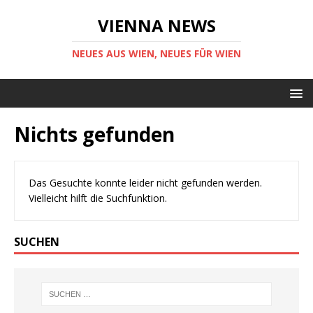
VIENNA NEWS
NEUES AUS WIEN, NEUES FÜR WIEN
Nichts gefunden
Das Gesuchte konnte leider nicht gefunden werden.
Vielleicht hilft die Suchfunktion.
SUCHEN