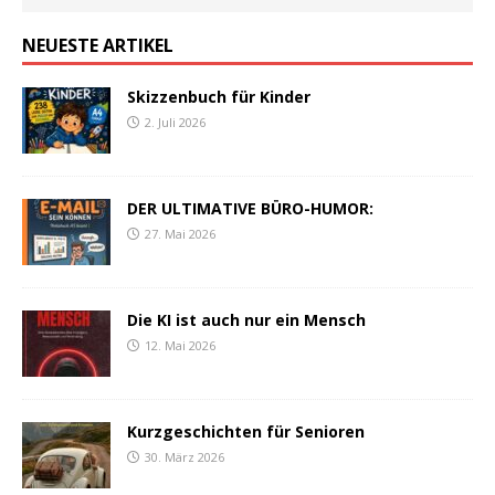
NEUESTE ARTIKEL
Skizzenbuch für Kinder
2. Juli 2026
DER ULTIMATIVE BÜRO-HUMOR:
27. Mai 2026
Die KI ist auch nur ein Mensch
12. Mai 2026
Kurzgeschichten für Senioren
30. März 2026