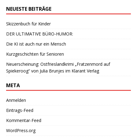
NEUESTE BEITRÄGE
Skizzenbuch für Kinder
DER ULTIMATIVE BÜRO-HUMOR:
Die KI ist auch nur ein Mensch
Kurzgeschichten für Senioren
Neuerscheinung: Ostfrieslandkrimi „Fratzenmord auf
Spiekeroog“ von Julia Brunjes im Klarant Verlag
META
Anmelden
Eintrags-Feed
Kommentar-Feed
WordPress.org