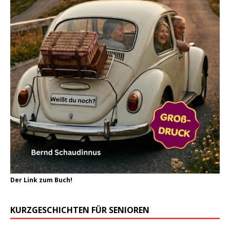
Der Link zum Buch!
KURZGESCHICHTEN FÜR SENIOREN