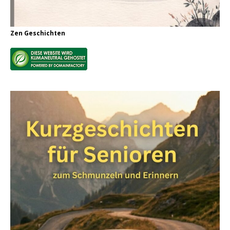
Zen Geschichten