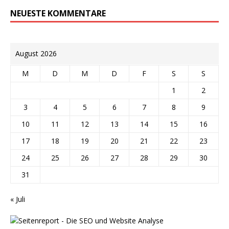
NEUESTE KOMMENTARE
August 2026
M
D
M
D
F
S
S
1
2
3
4
5
6
7
8
9
10
11
12
13
14
15
16
17
18
19
20
21
22
23
24
25
26
27
28
29
30
31
« Juli