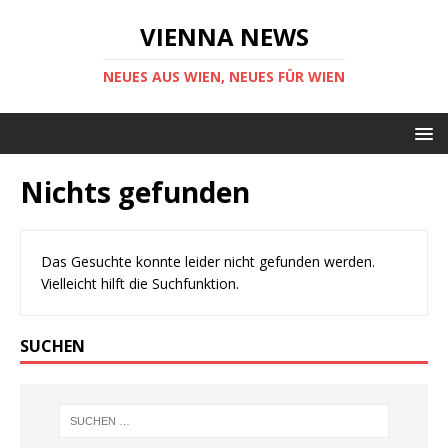
VIENNA NEWS
NEUES AUS WIEN, NEUES FÜR WIEN
Nichts gefunden
Das Gesuchte konnte leider nicht gefunden werden.
Vielleicht hilft die Suchfunktion.
SUCHEN