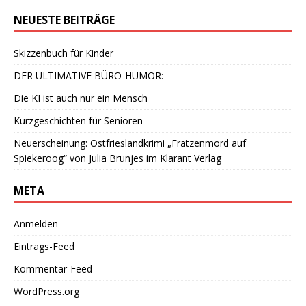
NEUESTE BEITRÄGE
Skizzenbuch für Kinder
DER ULTIMATIVE BÜRO-HUMOR:
Die KI ist auch nur ein Mensch
Kurzgeschichten für Senioren
Neuerscheinung: Ostfrieslandkrimi „Fratzenmord auf
Spiekeroog“ von Julia Brunjes im Klarant Verlag
META
Anmelden
Eintrags-Feed
Kommentar-Feed
WordPress.org