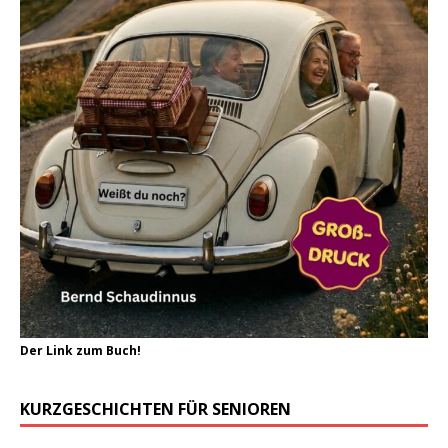
Der Link zum Buch!
KURZGESCHICHTEN FÜR SENIOREN