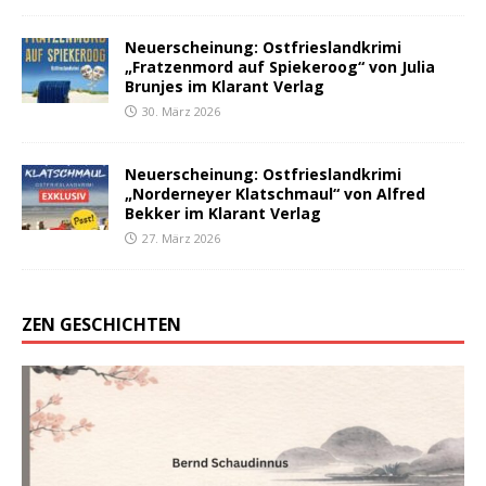
Neuerscheinung: Ostfrieslandkrimi
„Fratzenmord auf Spiekeroog“ von Julia
Brunjes im Klarant Verlag
30. März 2026
Neuerscheinung: Ostfrieslandkrimi
„Norderneyer Klatschmaul“ von Alfred
Bekker im Klarant Verlag
27. März 2026
ZEN GESCHICHTEN