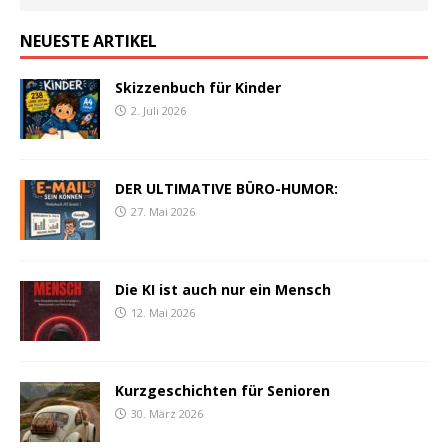
NEUESTE ARTIKEL
Skizzenbuch für Kinder
2. Juli 2026
DER ULTIMATIVE BÜRO-HUMOR:
27. Mai 2026
Die KI ist auch nur ein Mensch
12. Mai 2026
Kurzgeschichten für Senioren
30. März 2026