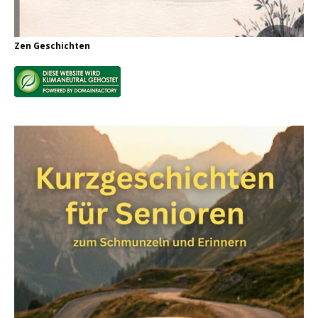
Zen Geschichten