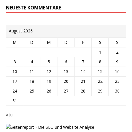
NEUESTE KOMMENTARE
August 2026
M
D
M
D
F
S
S
1
2
3
4
5
6
7
8
9
10
11
12
13
14
15
16
17
18
19
20
21
22
23
24
25
26
27
28
29
30
31
« Juli