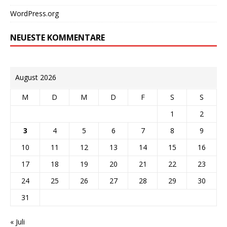
WordPress.org
NEUESTE KOMMENTARE
August 2026
M
D
M
D
F
S
S
1
2
3
4
5
6
7
8
9
10
11
12
13
14
15
16
17
18
19
20
21
22
23
24
25
26
27
28
29
30
31
« Juli