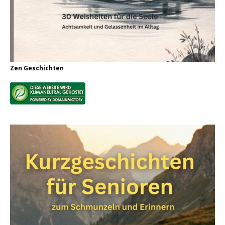
Zen Geschichten