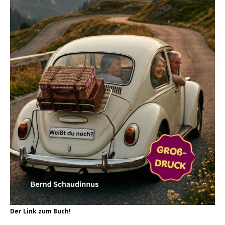
Der Link zum Buch!