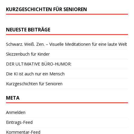
KURZGESCHICHTEN FÜR SENIOREN
NEUESTE BEITRÄGE
Schwarz. Weiß. Zen. – Visuelle Meditationen für eine laute Welt
Skizzenbuch für Kinder
DER ULTIMATIVE BÜRO-HUMOR:
Die KI ist auch nur ein Mensch
Kurzgeschichten für Senioren
META
Anmelden
Eintrags-Feed
Kommentar-Feed