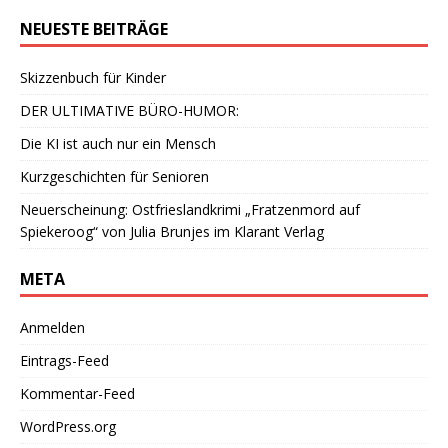
NEUESTE BEITRÄGE
Skizzenbuch für Kinder
DER ULTIMATIVE BÜRO-HUMOR:
Die KI ist auch nur ein Mensch
Kurzgeschichten für Senioren
Neuerscheinung: Ostfrieslandkrimi „Fratzenmord auf
Spiekeroog“ von Julia Brunjes im Klarant Verlag
META
Anmelden
Eintrags-Feed
Kommentar-Feed
WordPress.org