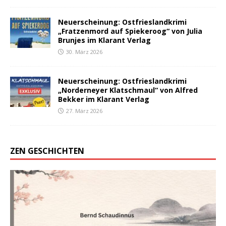
Neuerscheinung: Ostfrieslandkrimi
„Fratzenmord auf Spiekeroog“ von Julia
Brunjes im Klarant Verlag
30. März 2026
Neuerscheinung: Ostfrieslandkrimi
„Norderneyer Klatschmaul“ von Alfred
Bekker im Klarant Verlag
27. März 2026
ZEN GESCHICHTEN