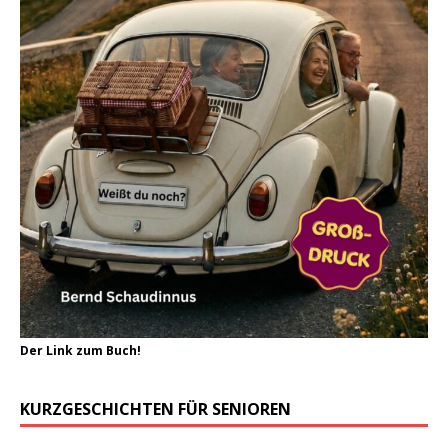
Der Link zum Buch!
KURZGESCHICHTEN FÜR SENIOREN