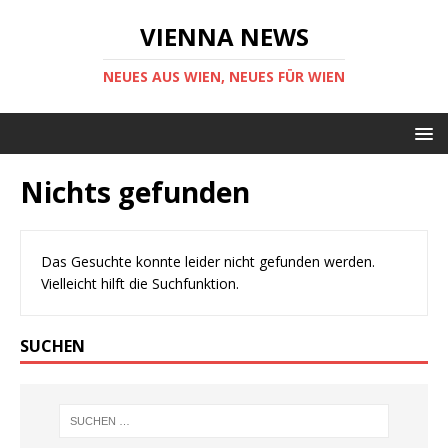
VIENNA NEWS
NEUES AUS WIEN, NEUES FÜR WIEN
Nichts gefunden
Das Gesuchte konnte leider nicht gefunden werden.
Vielleicht hilft die Suchfunktion.
SUCHEN