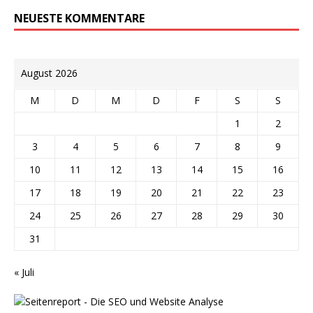
NEUESTE KOMMENTARE
August 2026
M
D
M
D
F
S
S
1
2
3
4
5
6
7
8
9
10
11
12
13
14
15
16
17
18
19
20
21
22
23
24
25
26
27
28
29
30
31
« Juli