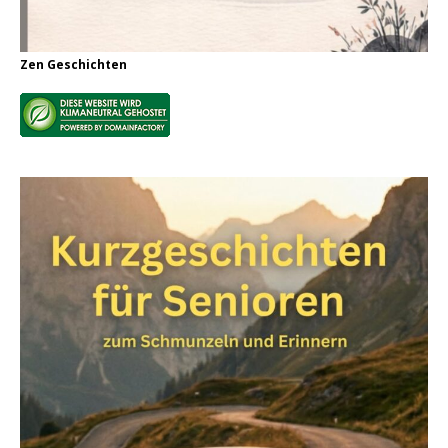
Zen Geschichten