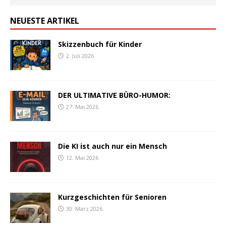
NEUESTE ARTIKEL
Skizzenbuch für Kinder
2. Juli 2026
DER ULTIMATIVE BÜRO-HUMOR:
27. Mai 2026
Die KI ist auch nur ein Mensch
12. Mai 2026
Kurzgeschichten für Senioren
30. März 2026