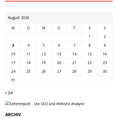
August 2026
M
D
M
D
F
S
S
1
2
3
4
5
6
7
8
9
10
11
12
13
14
15
16
17
18
19
20
21
22
23
24
25
26
27
28
29
30
31
« Juli
ARCHIV