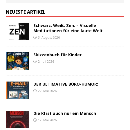
NEUESTE ARTIKEL
Schwarz. Weiß. Zen. – Visuelle
Meditationen für eine laute Welt
3. August 2026
Skizzenbuch für Kinder
2. Juli 2026
DER ULTIMATIVE BÜRO-HUMOR:
27. Mai 2026
Die KI ist auch nur ein Mensch
12. Mai 2026