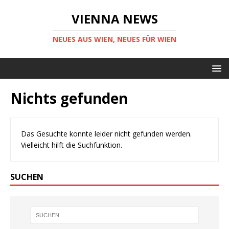
VIENNA NEWS
NEUES AUS WIEN, NEUES FÜR WIEN
Nichts gefunden
Das Gesuchte konnte leider nicht gefunden werden.
Vielleicht hilft die Suchfunktion.
SUCHEN