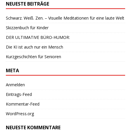
NEUESTE BEITRÄGE
Schwarz. Weiß. Zen. – Visuelle Meditationen für eine laute Welt
Skizzenbuch für Kinder
DER ULTIMATIVE BÜRO-HUMOR:
Die KI ist auch nur ein Mensch
Kurzgeschichten für Senioren
META
Anmelden
Eintrags-Feed
Kommentar-Feed
WordPress.org
NEUESTE KOMMENTARE