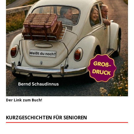
Der Link zum Buch!
KURZGESCHICHTEN FÜR SENIOREN