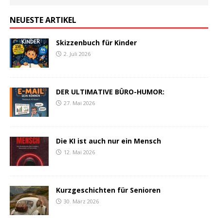
NEUESTE ARTIKEL
Skizzenbuch für Kinder
2. Juli 2026
DER ULTIMATIVE BÜRO-HUMOR:
27. Mai 2026
Die KI ist auch nur ein Mensch
12. Mai 2026
Kurzgeschichten für Senioren
30. März 2026