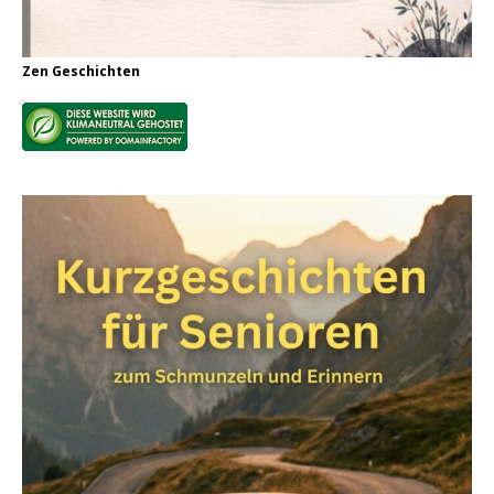
Zen Geschichten