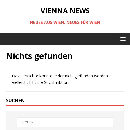
VIENNA NEWS
NEUES AUS WIEN, NEUES FÜR WIEN
Nichts gefunden
Das Gesuchte konnte leider nicht gefunden werden.
Vielleicht hilft die Suchfunktion.
SUCHEN