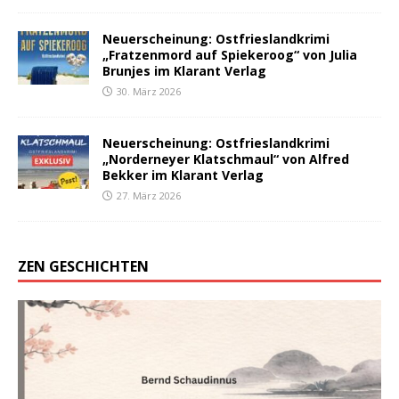
Neuerscheinung: Ostfrieslandkrimi
„Fratzenmord auf Spiekeroog“ von Julia
Brunjes im Klarant Verlag
30. März 2026
Neuerscheinung: Ostfrieslandkrimi
„Norderneyer Klatschmaul“ von Alfred
Bekker im Klarant Verlag
27. März 2026
ZEN GESCHICHTEN