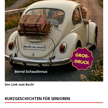
Der Link zum Buch!
KURZGESCHICHTEN FÜR SENIOREN