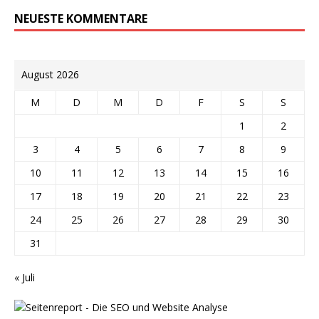
NEUESTE KOMMENTARE
August 2026
M
D
M
D
F
S
S
1
2
3
4
5
6
7
8
9
10
11
12
13
14
15
16
17
18
19
20
21
22
23
24
25
26
27
28
29
30
31
« Juli