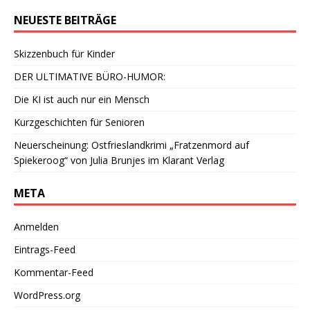
NEUESTE BEITRÄGE
Skizzenbuch für Kinder
DER ULTIMATIVE BÜRO-HUMOR:
Die KI ist auch nur ein Mensch
Kurzgeschichten für Senioren
Neuerscheinung: Ostfrieslandkrimi „Fratzenmord auf
Spiekeroog“ von Julia Brunjes im Klarant Verlag
META
Anmelden
Eintrags-Feed
Kommentar-Feed
WordPress.org