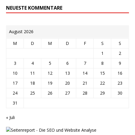
NEUESTE KOMMENTARE
August 2026
M
D
M
D
F
S
S
1
2
3
4
5
6
7
8
9
10
11
12
13
14
15
16
17
18
19
20
21
22
23
24
25
26
27
28
29
30
31
« Juli