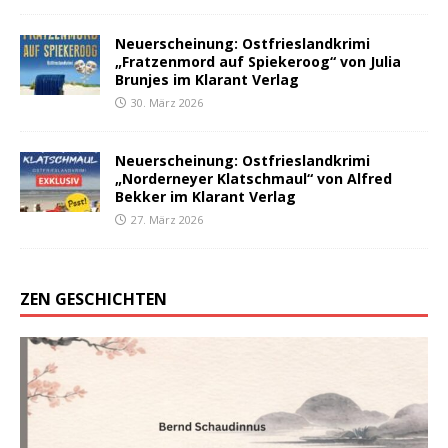
Neuerscheinung: Ostfrieslandkrimi
„Fratzenmord auf Spiekeroog“ von Julia
Brunjes im Klarant Verlag
30. März 2026
Neuerscheinung: Ostfrieslandkrimi
„Norderneyer Klatschmaul“ von Alfred
Bekker im Klarant Verlag
27. März 2026
ZEN GESCHICHTEN