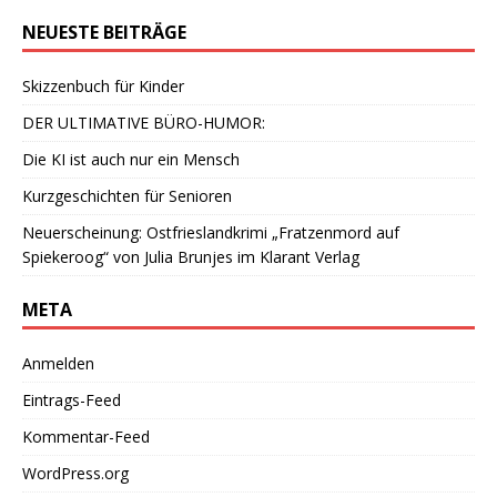
NEUESTE BEITRÄGE
Skizzenbuch für Kinder
DER ULTIMATIVE BÜRO-HUMOR:
Die KI ist auch nur ein Mensch
Kurzgeschichten für Senioren
Neuerscheinung: Ostfrieslandkrimi „Fratzenmord auf
Spiekeroog“ von Julia Brunjes im Klarant Verlag
META
Anmelden
Eintrags-Feed
Kommentar-Feed
WordPress.org