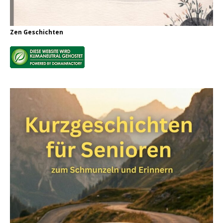
Zen Geschichten