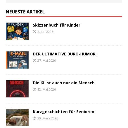
NEUESTE ARTIKEL
Skizzenbuch für Kinder
2. Juli 2026
DER ULTIMATIVE BÜRO-HUMOR:
27. Mai 2026
Die KI ist auch nur ein Mensch
12. Mai 2026
Kurzgeschichten für Senioren
30. März 2026