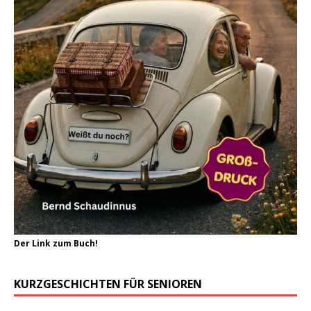
Der Link zum Buch!
KURZGESCHICHTEN FÜR SENIOREN