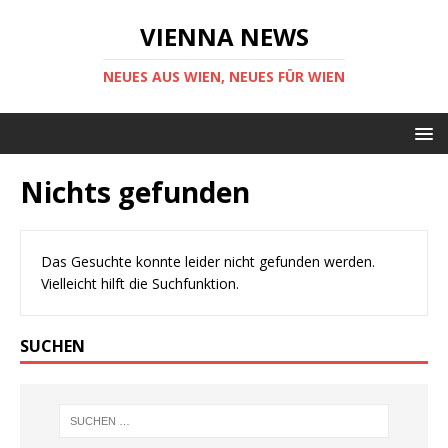
VIENNA NEWS
NEUES AUS WIEN, NEUES FÜR WIEN
Nichts gefunden
Das Gesuchte konnte leider nicht gefunden werden.
Vielleicht hilft die Suchfunktion.
SUCHEN