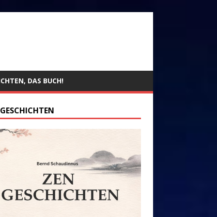
ICHTEN, DAS BUCH!
 GESCHICHTEN