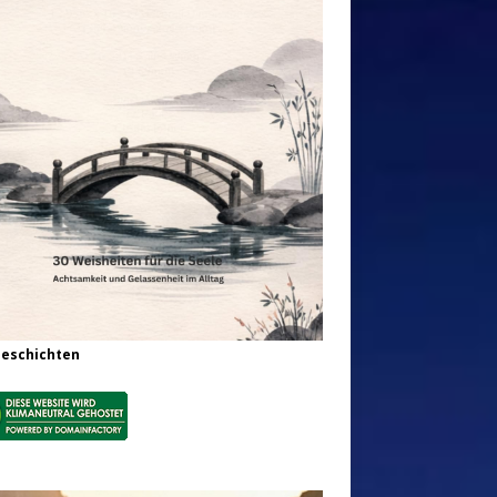
Geschichten