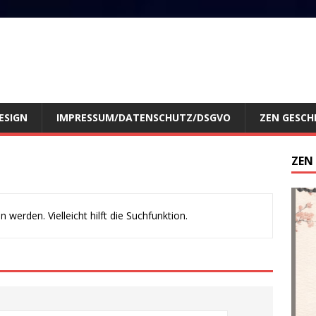
ESIGN
IMPRESSUM/DATENSCHUTZ/DSGVO
ZEN GESCH
ZEN
werden. Vielleicht hilft die Suchfunktion.